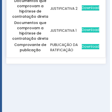
Documentos que
comprovam a
Download
JUSTIFICATIVA 2
hipótese de
contratação direta
Documentos que
comprovam a
Download
JUSTIFICATIVA 1
hipótese de
contratação direta
Comprovante de
PUBLICAÇÃO DA
Download
publicação
RATIFICAÇÃO