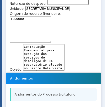
Natureza de despesa:
Unidade:
Origem do recurso financeiro:
Objeto:
Andamentos
Andamentos do Processo Licitatório