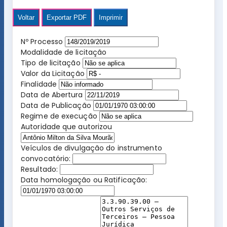
Voltar
Exportar PDF
Imprimir
Nº Processo
Modalidade de licitação
Tipo de licitação
Valor da Licitação
Finalidade
Data de Abertura
Data de Publicação
Regime de execução
Autoridade que autorizou
Veículos de divulgação do instrumento
convocatório:
Resultado:
Data homologação ou Ratificação: