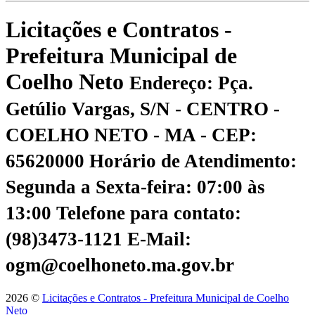
Licitações e Contratos -
Prefeitura Municipal de
Coelho Neto
Endereço: Pça.
Getúlio Vargas, S/N - CENTRO -
COELHO NETO - MA - CEP:
65620000
Horário de Atendimento:
Segunda a Sexta-feira: 07:00 às
13:00
Telefone para contato:
(98)3473-1121
E-Mail:
ogm@coelhoneto.ma.gov.br
2026 ©
Licitações e Contratos - Prefeitura Municipal de Coelho
Neto