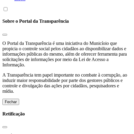
Sobre o Portal da Transparência
O Portal da Transparência é uma iniciativa do Municíoio que
propicia o controle social pelos cidadãos ao disponibilizar dados e
informações públicas do mesmo, além de oferecer ferramenta para
solicitações de informações por meio da Lei de Acesso a
Informação.
A Transparência tem papel importante no combate à corrupção, ao
induzir maior responsabilidade por parte dos gestores públicos e
controle e divulgação das ações por cidadãos, pesquisadores e
mídia.
Fechar
Retificação