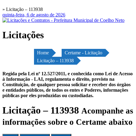
» Licitação – 113938
quinta-feira, 6 de agosto de 2026
Licitações
Home
Certame - Licitação
Licitação – 113938
Regida pela Lei nº 12.527/2011, e conhecida como Lei de Acesso
à Informação - LAI, regulamenta o direito, previsto na
Constituição, de qualquer pessoa solicitar e receber dos órgãos
e entidades públicos, de todos os entes e Poderes, informações
públicas por eles produzidas ou custodiadas.
Licitação – 113938
Acompanhe as
informações sobre o Certame abaixo