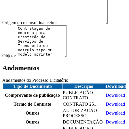
Origem do recurso financeiro:
Objeto:
Andamentos
Andamentos do Processo Licitatório
Tipo de Documento
Descrição
Download
PUBLICAÇÃO
Comprovante de publicação
Download
CONTRATO
Termo de Contrato
CONTRATO 251
Download
AUTORIZAÇÃO
Outros
Download
PROCESSO
Outros
DOCUMENTAÇÃO
Download
PUBLICAÇÃO