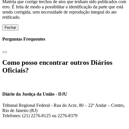
Matéria que corrige trechos de atos que tenham sido publicados com
erro. É feita de modo a possibilitar a identificação da parte que está
sendo corrigida, sem necessidade de reprodução integral do ato
retificado.
Fechar
Perguntas Frequentes
Como posso encontrar outros Diários
Oficiais?
Diário da Justiça da União - DJU
Tribunal Regional Federal - Rua do Acre, 80 – 22º Andar – Centro,
Rio de Janeiro (RJ)
Telefones: (21) 2276-8125 ou 2276-8379