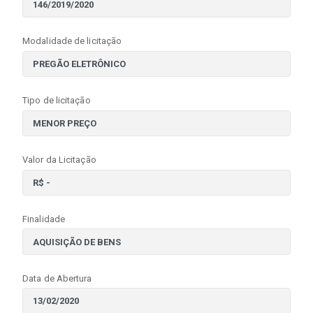
Modalidade de licitação
Tipo de licitação
Valor da Licitação
Finalidade
Data de Abertura