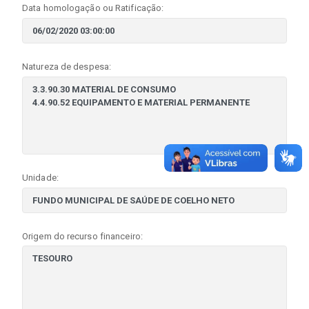
Data homologação ou Ratificação:
Natureza de despesa:
Unidade:
Origem do recurso financeiro: