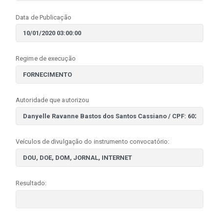
Data de Publicação
Regime de execução
Autoridade que autorizou
Veículos de divulgação do instrumento convocatório:
Resultado: