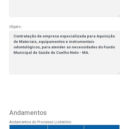
Objeto:
Andamentos
Andamentos do Processo Licitatório