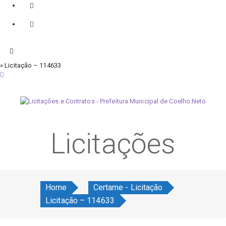
» Licitação – 114633
sábado, 8 de agosto de 2026
Licitações
Home
Certame - Licitação
Licitação – 114633