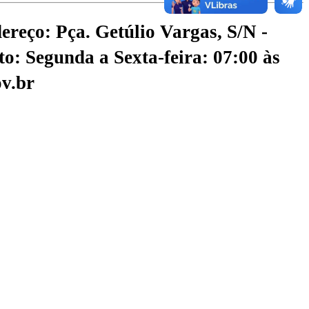
ereço: Pça. Getúlio Vargas, S/N -
o: Segunda a Sexta-feira: 07:00 às
v.br