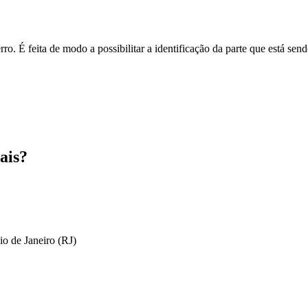
o. É feita de modo a possibilitar a identificação da parte que está send
ais?
io de Janeiro (RJ)