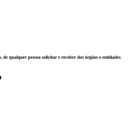
 de qualquer pessoa solicitar e receber dos órgãos e entidades
o