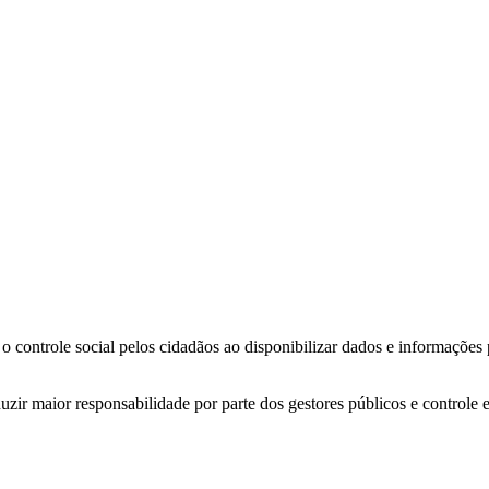
o controle social pelos cidadãos ao disponibilizar dados e informações
zir maior responsabilidade por parte dos gestores públicos e controle 