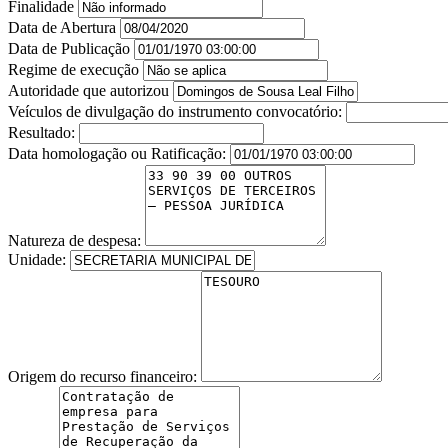
Finalidade
Data de Abertura
Data de Publicação
Regime de execução
Autoridade que autorizou
Veículos de divulgação do instrumento convocatório:
Resultado:
Data homologação ou Ratificação:
Natureza de despesa:
Unidade:
Origem do recurso financeiro: