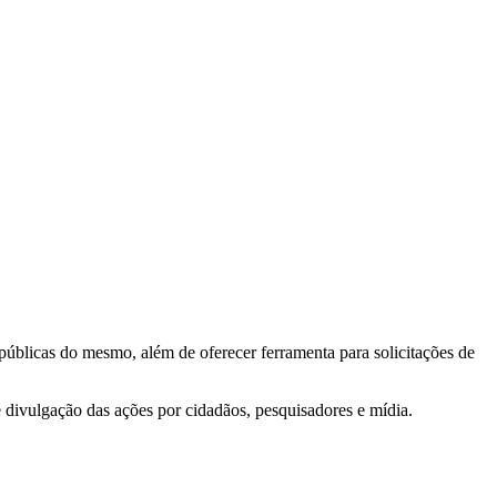
 públicas do mesmo, além de oferecer ferramenta para solicitações de
e divulgação das ações por cidadãos, pesquisadores e mídia.