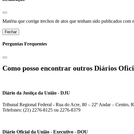
Matéria que corrige trechos de atos que tenham sido publicados com err
Fechar
Perguntas Frequentes
Como posso encontrar outros Diários Ofici
Diário da Justiça da União - DJU
Tribunal Regional Federal - Rua do Acre, 80 – 22º Andar – Centro, R
Telefones: (21) 2276-8125 ou 2276-8379
Diário Oficial da União - Executivo - DOU