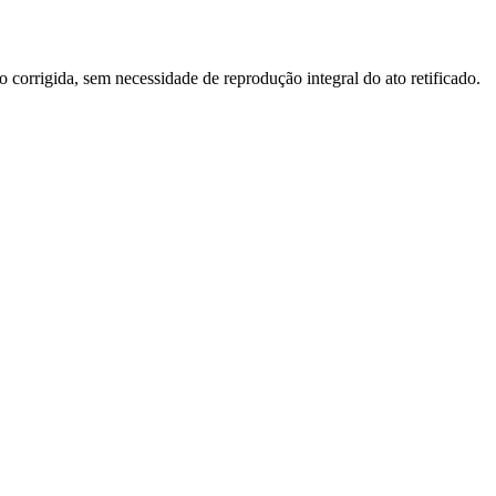
o corrigida, sem necessidade de reprodução integral do ato retificado.