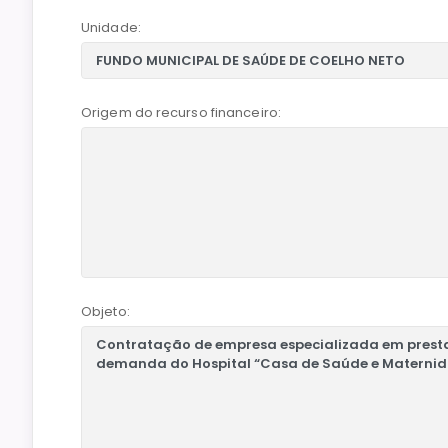
Unidade:
Origem do recurso financeiro:
Objeto: