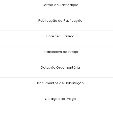
Termo de Ratificação
Publicação da Ratificação
Parecer Jurídico
Justificativa do Preço
Dotação Orçamentária
Documentos de Habilitação
Cotação de Preço