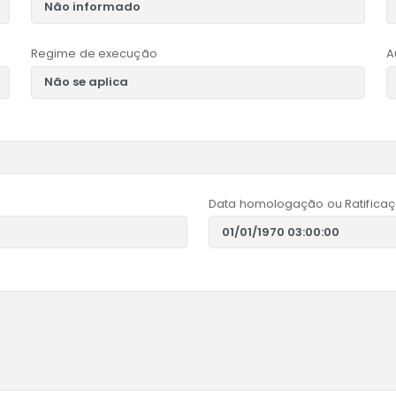
Regime de execução
A
Data homologação ou Ratificaç