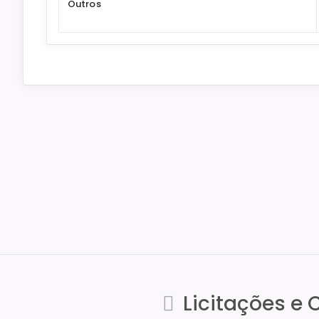
Outros
Licitações e 