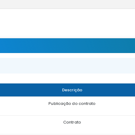
Descrição
Publicação do contrato
Contrato