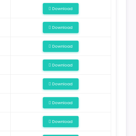
Download
Download
Download
Download
Download
Download
Download