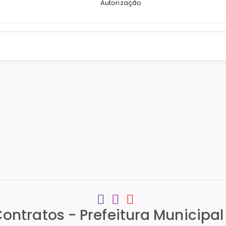
Autorização
Contratos - Prefeitura Municipa