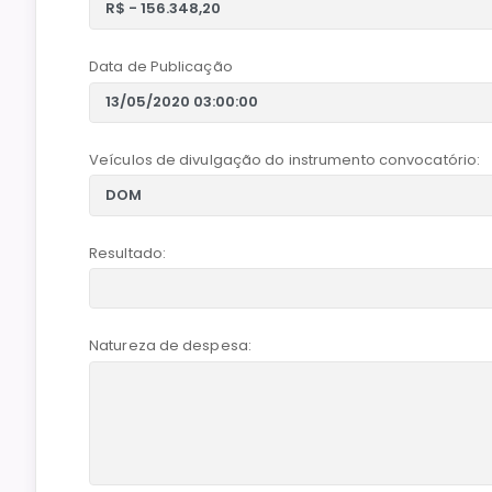
Data de Publicação
Veículos de divulgação do instrumento convocatório:
Resultado:
Natureza de despesa: