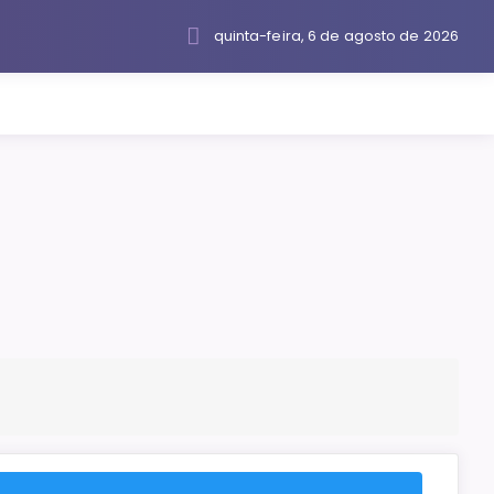
quinta-feira, 6 de agosto de 2026