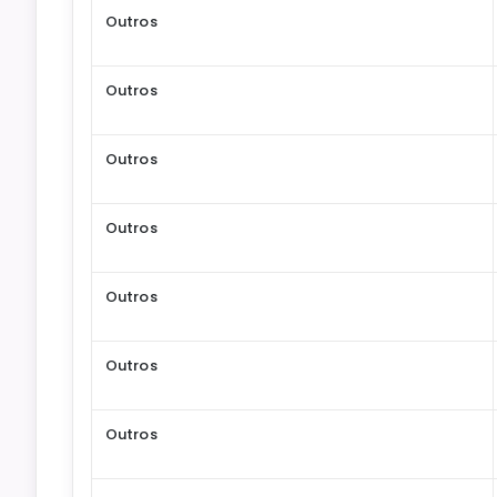
Outros
Outros
Outros
Outros
Outros
Outros
Outros