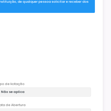
nstituição, de qualquer pessoa solicitar e receber dos
ipo de licitação
ata de Abertura