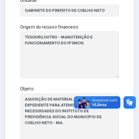
Unidade:
Origem do recurso financeiro:
Objeto: