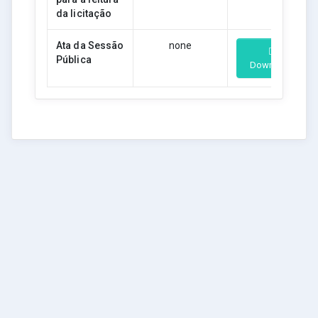
da licitação
Ata da Sessão
none
Pública
Download