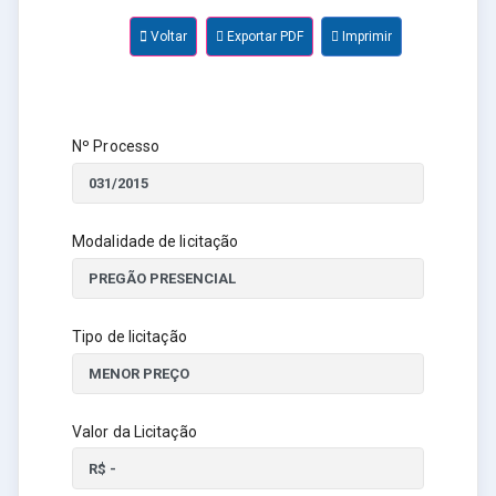
Voltar
Exportar PDF
Imprimir
Nº Processo
Modalidade de licitação
Tipo de licitação
Valor da Licitação