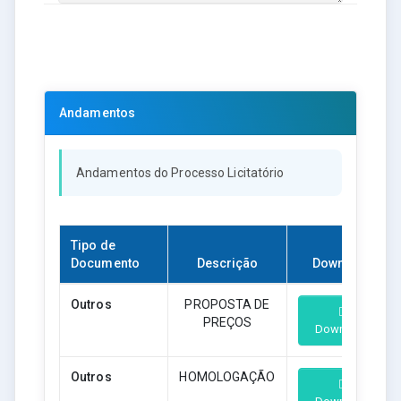
Andamentos
Andamentos do Processo Licitatório
Tipo de
Documento
Descrição
Download
Outros
PROPOSTA DE
PREÇOS
Download
Outros
HOMOLOGAÇÃO