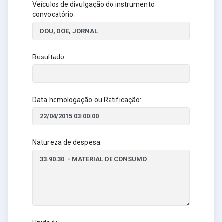
Veículos de divulgação do instrumento
convocatório:
Resultado:
Data homologação ou Ratificação:
Natureza de despesa: