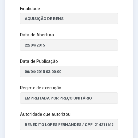
Finalidade
Data de Abertura
Data de Publicação
Regime de execução
Autoridade que autorizou