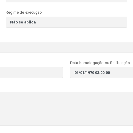
Regime de execução
Data homologação ou Ratificação: