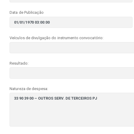
Data de Publicação
Veículos de divulgação do instrumento convocatório:
Resultado:
Natureza de despesa: