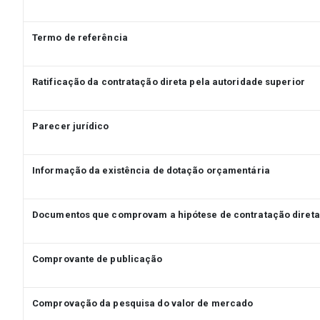
Termo de referência
Ratificação da contratação direta pela autoridade superior
Parecer jurídico
Informação da existência de dotação orçamentária
Documentos que comprovam a hipótese de contratação direta
Comprovante de publicação
Comprovação da pesquisa do valor de mercado