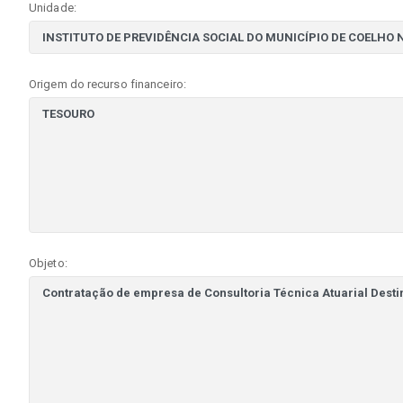
Unidade:
Origem do recurso financeiro:
Objeto: