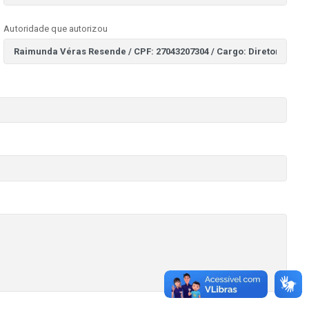
Autoridade que autorizou