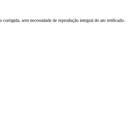
o corrigida, sem necessidade de reprodução integral do ato retificado.