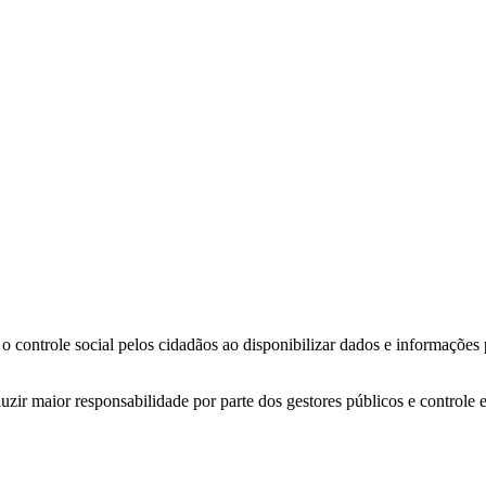
o controle social pelos cidadãos ao disponibilizar dados e informações
zir maior responsabilidade por parte dos gestores públicos e controle 