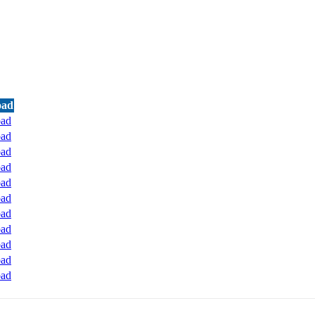
oad
ad
ad
ad
ad
ad
ad
ad
ad
ad
ad
ad