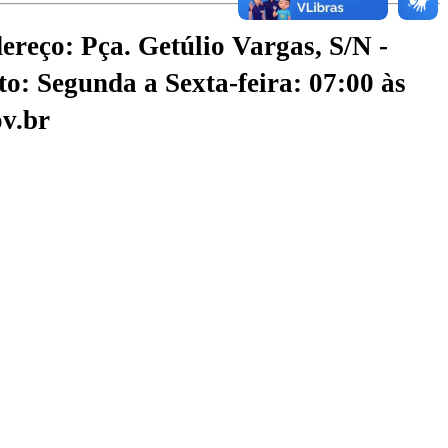
ereço: Pça. Getúlio Vargas, S/N -
o: Segunda a Sexta-feira: 07:00 às
v.br