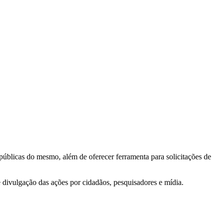
 públicas do mesmo, além de oferecer ferramenta para solicitações de
e divulgação das ações por cidadãos, pesquisadores e mídia.