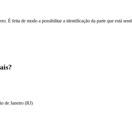
o. É feita de modo a possibilitar a identificação da parte que está send
ais?
io de Janeiro (RJ)