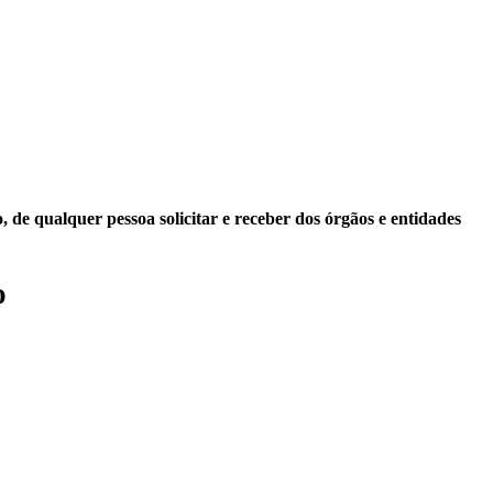
 de qualquer pessoa solicitar e receber dos órgãos e entidades
o