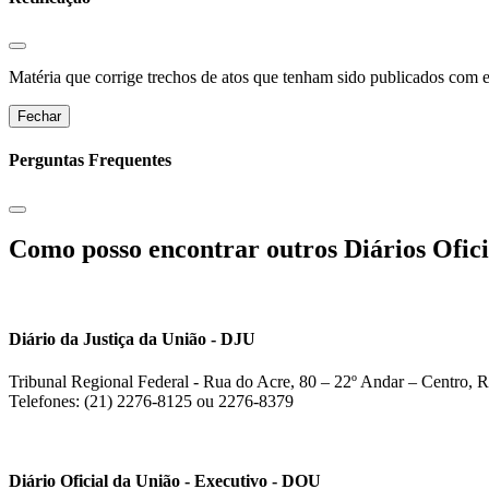
Matéria que corrige trechos de atos que tenham sido publicados com err
Fechar
Perguntas Frequentes
Como posso encontrar outros Diários Ofici
Diário da Justiça da União - DJU
Tribunal Regional Federal - Rua do Acre, 80 – 22º Andar – Centro, R
Telefones: (21) 2276-8125 ou 2276-8379
Diário Oficial da União - Executivo - DOU