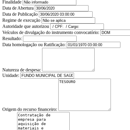
Finalidade
Data de Abertura
Data de Publicação
Regime de execução
Autoridade que autorizou
Veículos de divulgação do instrumento convocatório:
Resultado:
Data homologação ou Ratificação:
Natureza de despesa:
Unidade:
Origem do recurso financeiro: