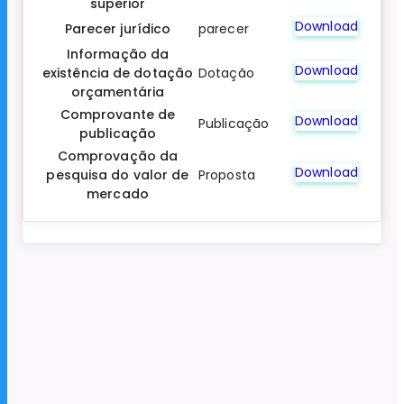
superior
Download
Parecer jurídico
parecer
Informação da
Download
existência de dotação
Dotação
orçamentária
Comprovante de
Download
Publicação
publicação
Comprovação da
Download
pesquisa do valor de
Proposta
mercado