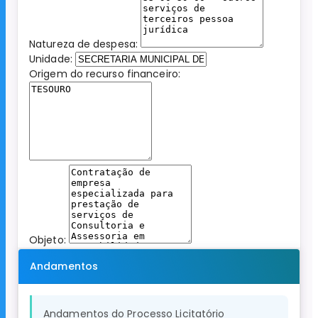
Natureza de despesa:
Unidade:
Origem do recurso financeiro:
Objeto:
Andamentos
Andamentos do Processo Licitatório