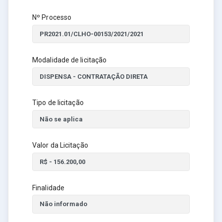
Nº Processo
Modalidade de licitação
Tipo de licitação
Valor da Licitação
Finalidade