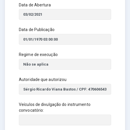
Data de Abertura
Data de Publicação
Regime de execução
Autoridade que autorizou
Veículos de divulgação do instrumento
convocatório: