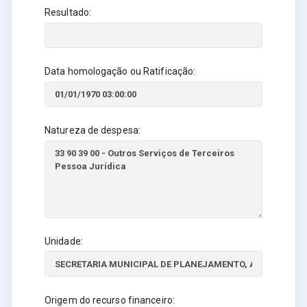
Resultado:
Data homologação ou Ratificação:
Natureza de despesa:
Unidade:
Origem do recurso financeiro: