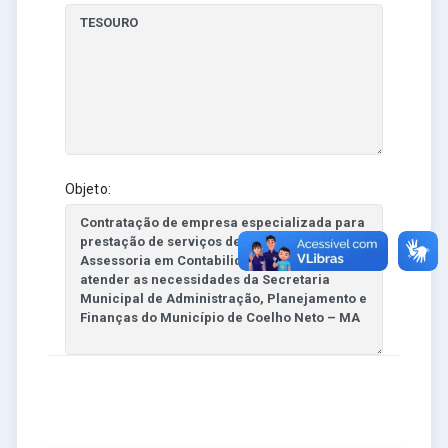
Objeto: