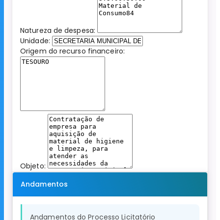
Natureza de despesa:
Unidade:
Origem do recurso financeiro:
Objeto:
Andamentos
Andamentos do Processo Licitatório