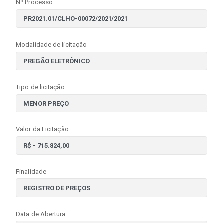
Nº Processo
Modalidade de licitação
Tipo de licitação
Valor da Licitação
Finalidade
Data de Abertura