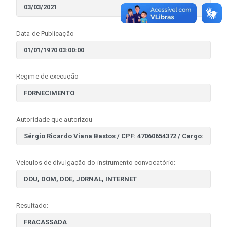
Data de Publicação
Regime de execução
Autoridade que autorizou
Veículos de divulgação do instrumento convocatório:
Resultado: