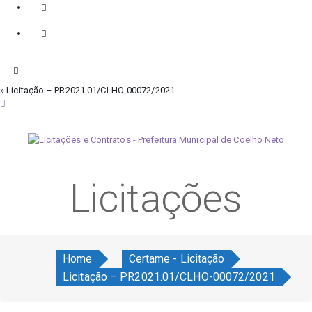
» Licitação – PR2021.01/CLHO-00072/2021
sábado, 8 de agosto de 2026
Licitações
Home
Certame - Licitação
Licitação – PR2021.01/CLHO-00072/2021