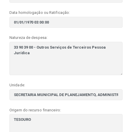
Data homologação ou Ratificação:
Natureza de despesa:
Unidade:
Origem do recurso financeiro: