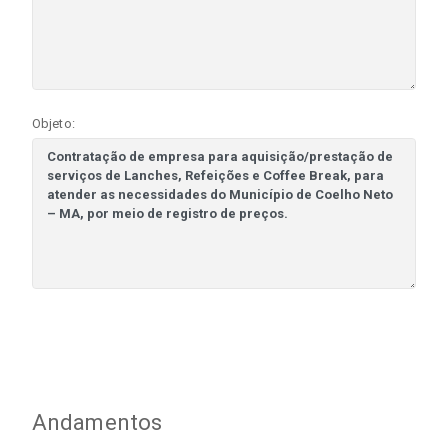
Objeto:
Andamentos