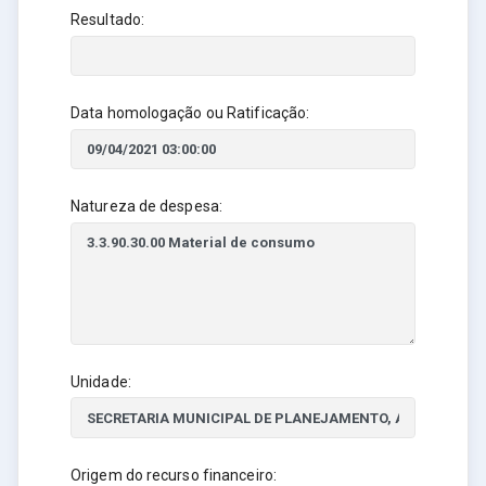
Resultado:
Data homologação ou Ratificação:
Natureza de despesa:
Unidade:
Origem do recurso financeiro: