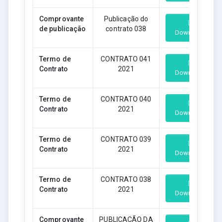
Comprovante
Publicação do
de publicação
contrato 038
Download
Termo de
CONTRATO 041
Contrato
2021
Download
Termo de
CONTRATO 040
Contrato
2021
Download
Termo de
CONTRATO 039
Contrato
2021
Download
Termo de
CONTRATO 038
Contrato
2021
Download
Comprovante
PUBLICAÇÃO DA