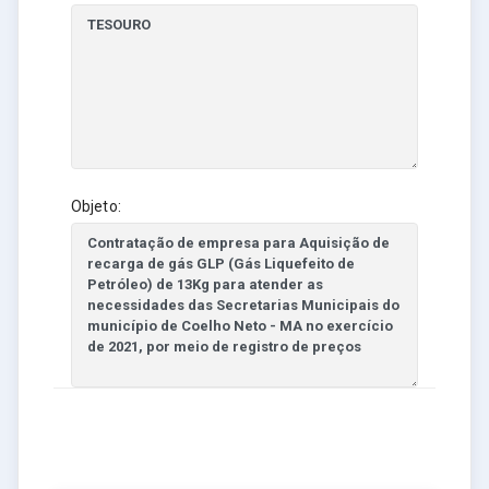
Objeto: