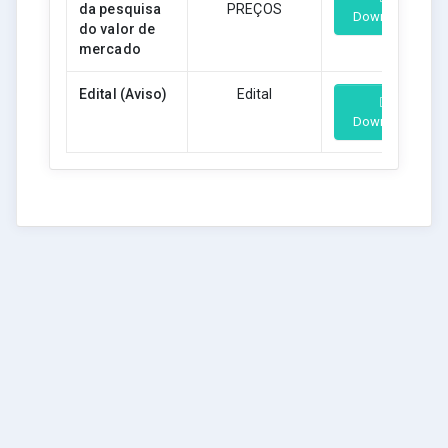
da pesquisa
PREÇOS
Download
do valor de
mercado
Edital (Aviso)
Edital
Download