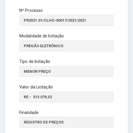
Nº Processo
Modalidade de licitação
Tipo de licitação
Valor da Licitação
Finalidade