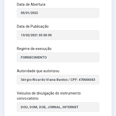
Data de Abertura
Data de Publicação
Regime de execução
Autoridade que autorizou
Veículos de divulgação do instrumento
convocatório: