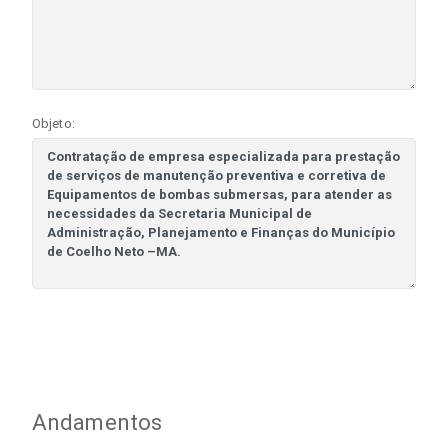
Objeto:
Andamentos