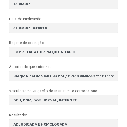
Data de Publicação
Regime de execução
Autoridade que autorizou
Veículos de divulgação do instrumento convocatório:
Resultado: