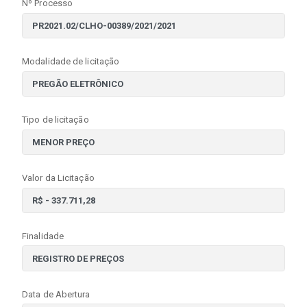
Nº Processo
Modalidade de licitação
Tipo de licitação
Valor da Licitação
Finalidade
Data de Abertura