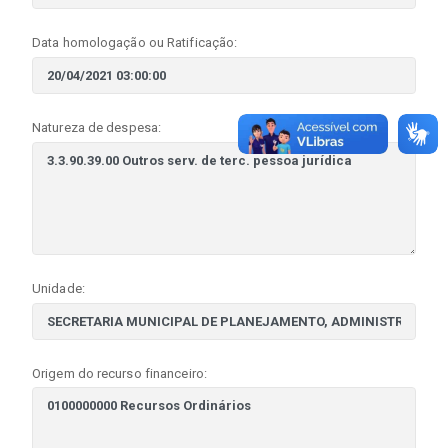
Data homologação ou Ratificação:
Natureza de despesa:
Unidade:
Origem do recurso financeiro: