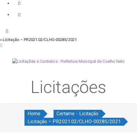
» Licitação – PR2021.02/CLHO-00285/2021
domingo, 9 de agosto de 2026
Licitações
Home
Certame - Licitação
Licitação – PR2021.02/CLHO-00285/2021