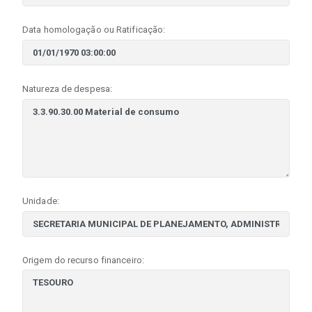
Data homologação ou Ratificação:
Natureza de despesa:
Unidade:
Origem do recurso financeiro: