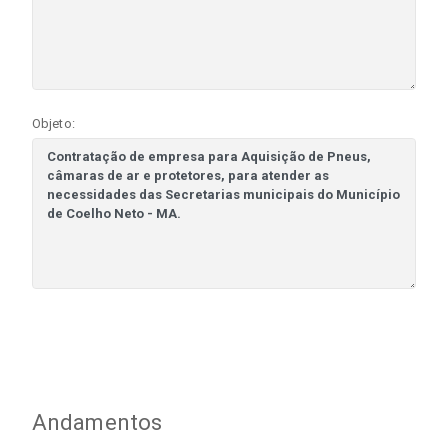
Objeto:
Andamentos