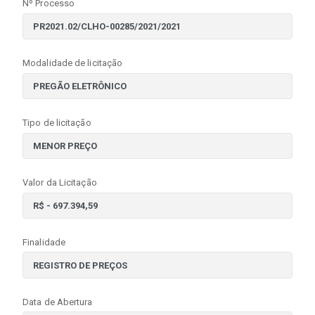
Nº Processo
Modalidade de licitação
Tipo de licitação
Valor da Licitação
Finalidade
Data de Abertura