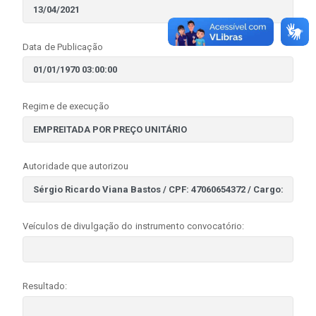
Data de Publicação
Regime de execução
Autoridade que autorizou
Veículos de divulgação do instrumento convocatório:
Resultado: