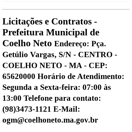
Licitações e Contratos -
Prefeitura Municipal de
Coelho Neto
Endereço: Pça.
Getúlio Vargas, S/N - CENTRO -
COELHO NETO - MA - CEP:
65620000
Horário de Atendimento:
Segunda a Sexta-feira: 07:00 às
13:00
Telefone para contato:
(98)3473-1121
E-Mail:
ogm@coelhoneto.ma.gov.br