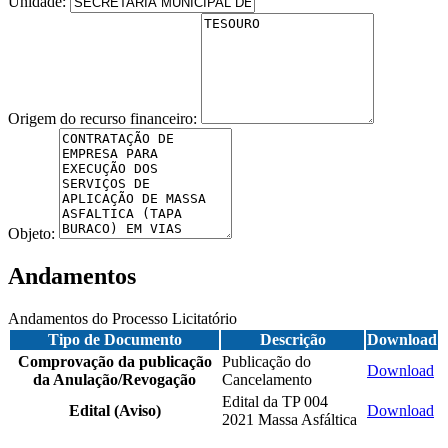
Unidade:
Origem do recurso financeiro:
Objeto:
Andamentos
Andamentos do Processo Licitatório
Tipo de Documento
Descrição
Download
Comprovação da publicação
Publicação do
Download
da Anulação/Revogação
Cancelamento
Edital da TP 004
Edital (Aviso)
Download
2021 Massa Asfáltica