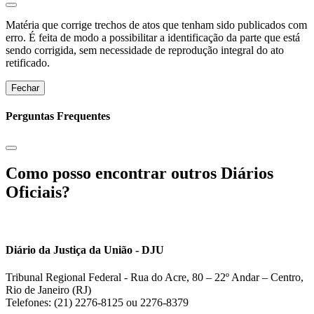
Matéria que corrige trechos de atos que tenham sido publicados com
erro. É feita de modo a possibilitar a identificação da parte que está
sendo corrigida, sem necessidade de reprodução integral do ato
retificado.
Fechar
Perguntas Frequentes
Como posso encontrar outros Diários
Oficiais?
Diário da Justiça da União - DJU
Tribunal Regional Federal - Rua do Acre, 80 – 22º Andar – Centro,
Rio de Janeiro (RJ)
Telefones: (21) 2276-8125 ou 2276-8379