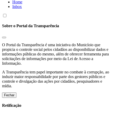
Home
Inbox
Sobre o Portal da Transparência
O Portal da Transparência é uma iniciativa do Municíoio que
propicia o controle social pelos cidadãos ao disponibilizar dados e
informações públicas do mesmo, além de oferecer ferramenta para
solicitações de informações por meio da Lei de Acesso a
Informação.
A Transparência tem papel importante no combate à corrupção, ao
induzir maior responsabilidade por parte dos gestores públicos e
controle e divulgação das ações por cidadãos, pesquisadores e
mídia.
Fechar
Retificação