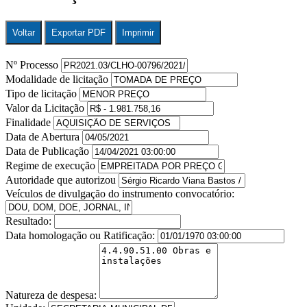
Voltar
Exportar PDF
Imprimir
Nº Processo
Modalidade de licitação
Tipo de licitação
Valor da Licitação
Finalidade
Data de Abertura
Data de Publicação
Regime de execução
Autoridade que autorizou
Veículos de divulgação do instrumento convocatório:
Resultado:
Data homologação ou Ratificação:
Natureza de despesa: