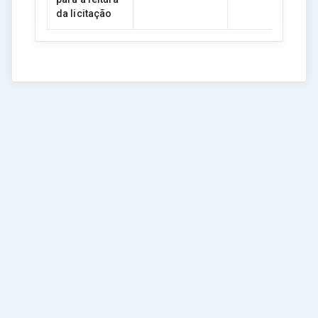
da licitação