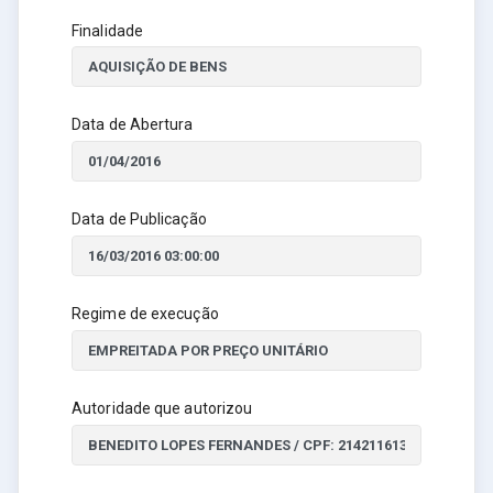
Finalidade
Data de Abertura
Data de Publicação
Regime de execução
Autoridade que autorizou