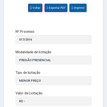
Voltar
Exportar PDF
Imprimir
Nº Processo
Modalidade de licitação
Tipo de licitação
Valor da Licitação