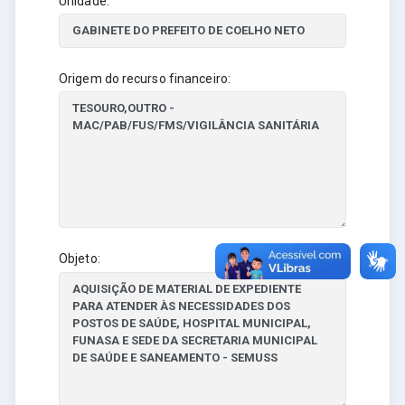
Unidade:
Origem do recurso financeiro:
Objeto: