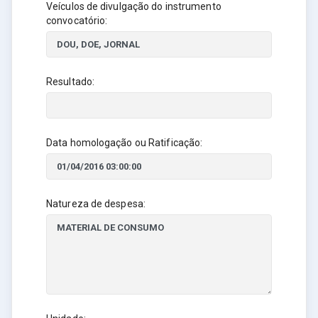
Veículos de divulgação do instrumento
convocatório:
Resultado:
Data homologação ou Ratificação:
Natureza de despesa: