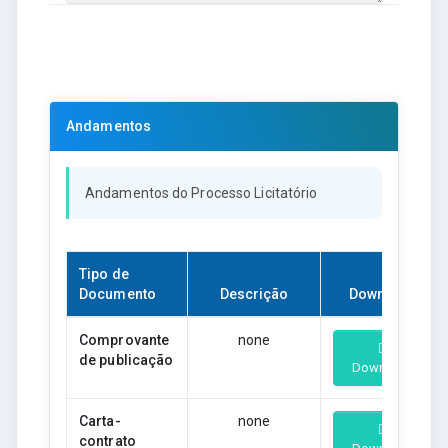
Andamentos
Andamentos do Processo Licitatório
Tipo de
Documento
Descrição
Download
Comprovante
none
de publicação
Download
Carta-
none
contrato