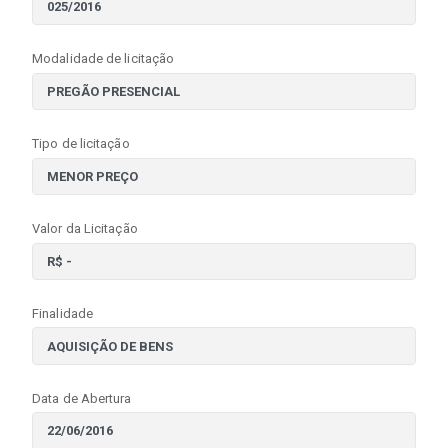
Modalidade de licitação
Tipo de licitação
Valor da Licitação
Finalidade
Data de Abertura