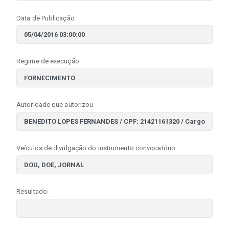
Data de Publicação
Regime de execução
Autoridade que autorizou
Veículos de divulgação do instrumento convocatório:
Resultado: