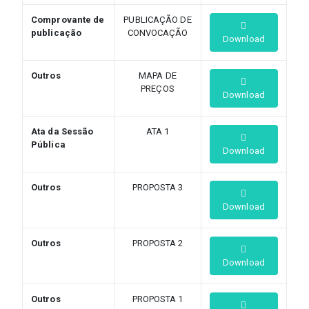
Comprovante de
PUBLICAÇÃO DE
publicação
CONVOCAÇÃO
Download
Outros
MAPA DE
PREÇOS
Download
Ata da Sessão
ATA 1
Pública
Download
Outros
PROPOSTA 3
Download
Outros
PROPOSTA 2
Download
Outros
PROPOSTA 1