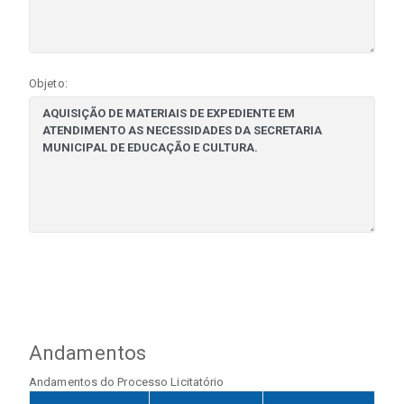
Objeto:
Andamentos
Andamentos do Processo Licitatório