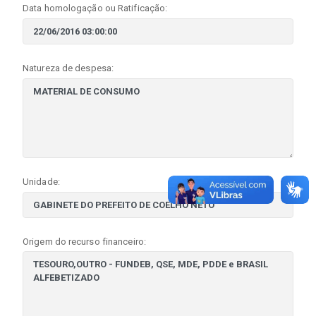
Data homologação ou Ratificação:
Natureza de despesa:
Unidade:
Origem do recurso financeiro: