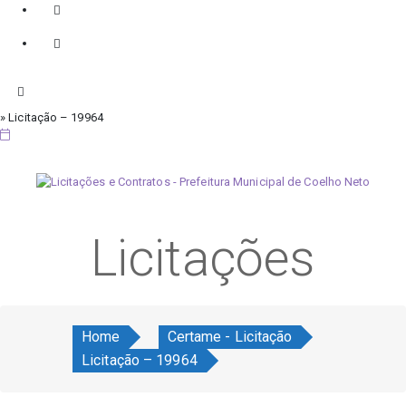
» Licitação – 19964
quinta-feira, 6 de agosto de 2026
Licitações
Home
Certame - Licitação
Licitação – 19964