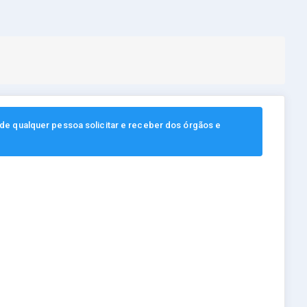
, de qualquer pessoa solicitar e receber dos órgãos e