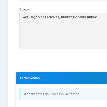
Objeto:
Andamentos
Andamentos do Processo Licitatório