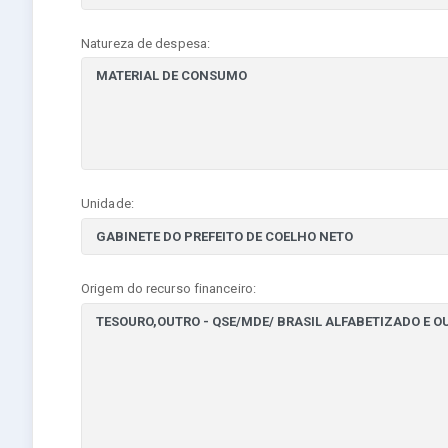
Natureza de despesa:
Unidade:
Origem do recurso financeiro: