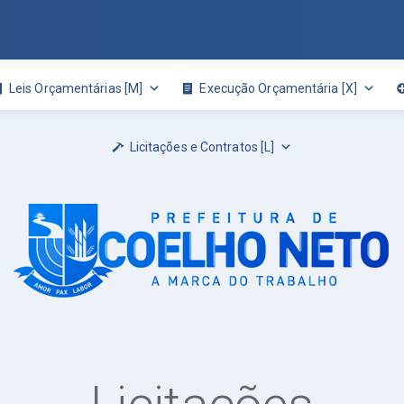
Leis Orçamentárias [M]
Execução Orçamentária [X]
Licitações e Contratos [L]