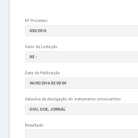
Nº Processo
Valor da Licitação
Data de Publicação
Veículos de divulgação do instrumento convocatório:
Resultado: