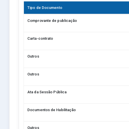
Tipo de Documento
Comprovante de publicação
Carta-contrato
Outros
Outros
Ata da Sessão Pública
Documentos de Habilitação
Outros