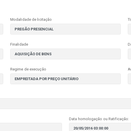
Modalidade de licitação
T
Finalidade
D
Regime de execução
A
Data homologação ou Ratificação: