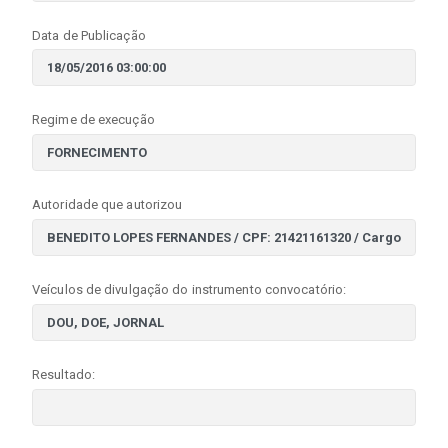
Data de Publicação
Regime de execução
Autoridade que autorizou
Veículos de divulgação do instrumento convocatório:
Resultado: