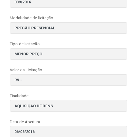
Modalidade de licitação
Tipo de licitação
Valor da Licitação
Finalidade
Data de Abertura