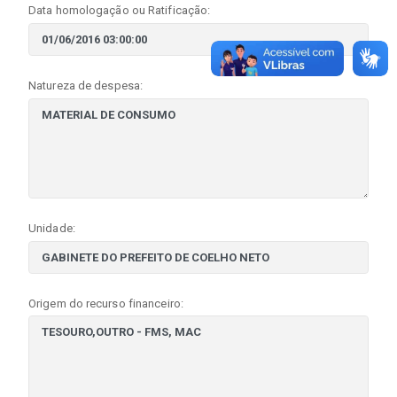
Data homologação ou Ratificação:
Natureza de despesa:
Unidade:
Origem do recurso financeiro: