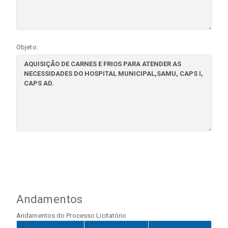
Objeto:
Andamentos
Andamentos do Processo Licitatório