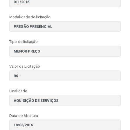
Modalidade de licitação
Tipo de licitação
Valor da Licitação
Finalidade
Data de Abertura