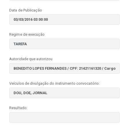
Data de Publicação
Regime de execução
Autoridade que autorizou
Veículos de divulgação do instrumento convocatório:
Resultado: