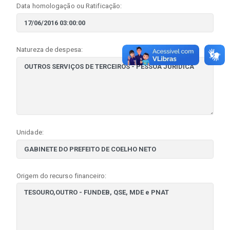
Data homologação ou Ratificação:
Natureza de despesa:
Unidade:
Origem do recurso financeiro: