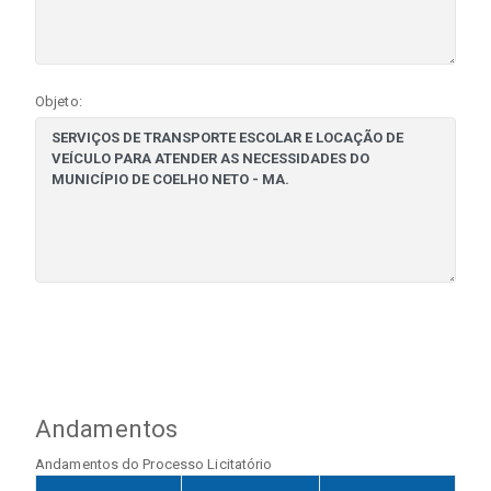
Objeto:
Andamentos
Andamentos do Processo Licitatório