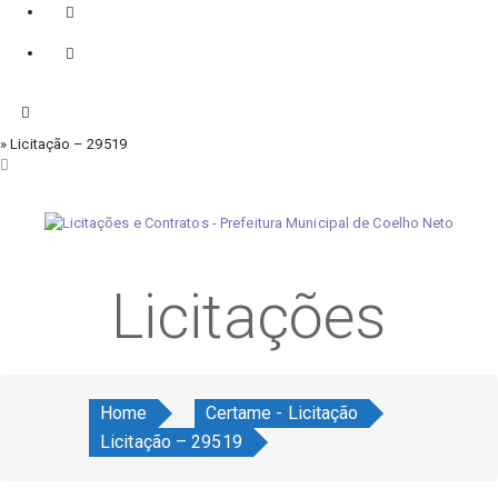
» Licitação – 29519
quinta-feira, 6 de agosto de 2026
Licitações
Home
Certame - Licitação
Licitação – 29519