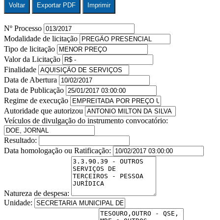
Voltar
Exportar PDF
Imprimir
Nº Processo
Modalidade de licitação
Tipo de licitação
Valor da Licitação
Finalidade
Data de Abertura
Data de Publicação
Regime de execução
Autoridade que autorizou
Veículos de divulgação do instrumento convocatório:
Resultado:
Data homologação ou Ratificação:
Natureza de despesa:
Unidade: