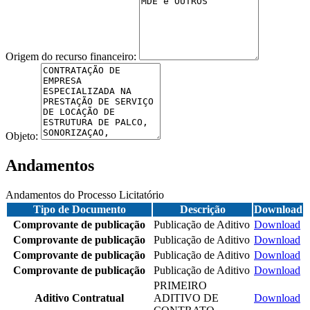
Origem do recurso financeiro:
Objeto:
Andamentos
Andamentos do Processo Licitatório
Tipo de Documento
Descrição
Download
Comprovante de publicação
Publicação de Aditivo
Download
Comprovante de publicação
Publicação de Aditivo
Download
Comprovante de publicação
Publicação de Aditivo
Download
Comprovante de publicação
Publicação de Aditivo
Download
PRIMEIRO
Aditivo Contratual
ADITIVO DE
Download