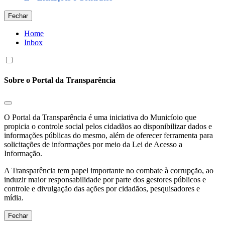
Fechar
Home
Inbox
Sobre o Portal da Transparência
O Portal da Transparência é uma iniciativa do Municíoio que
propicia o controle social pelos cidadãos ao disponibilizar dados e
informações públicas do mesmo, além de oferecer ferramenta para
solicitações de informações por meio da Lei de Acesso a
Informação.
A Transparência tem papel importante no combate à corrupção, ao
induzir maior responsabilidade por parte dos gestores públicos e
controle e divulgação das ações por cidadãos, pesquisadores e
mídia.
Fechar