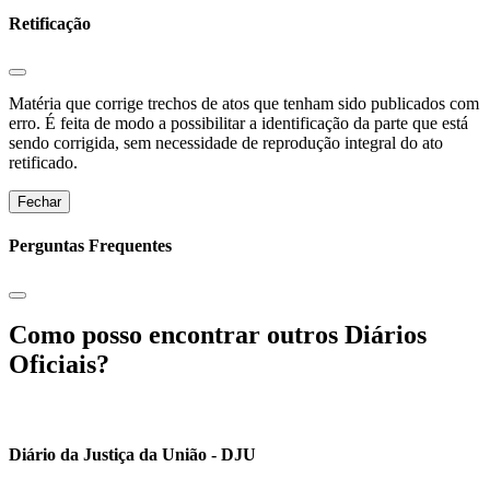
Retificação
Matéria que corrige trechos de atos que tenham sido publicados com
erro. É feita de modo a possibilitar a identificação da parte que está
sendo corrigida, sem necessidade de reprodução integral do ato
retificado.
Fechar
Perguntas Frequentes
Como posso encontrar outros Diários
Oficiais?
Diário da Justiça da União - DJU