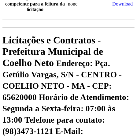
competente para a feitura da
none
Download
licitação
Licitações e Contratos -
Prefeitura Municipal de
Coelho Neto
Endereço: Pça.
Getúlio Vargas, S/N - CENTRO -
COELHO NETO - MA - CEP:
65620000
Horário de Atendimento:
Segunda a Sexta-feira: 07:00 às
13:00
Telefone para contato:
(98)3473-1121
E-Mail: