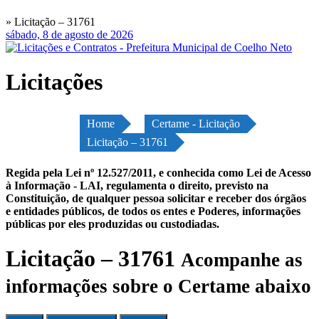
» Licitação – 31761
sábado, 8 de agosto de 2026
Licitações
Home
Certame - Licitação
Licitação – 31761
Regida pela Lei nº 12.527/2011, e conhecida como Lei de Acesso
à Informação - LAI, regulamenta o direito, previsto na
Constituição, de qualquer pessoa solicitar e receber dos órgãos
e entidades públicos, de todos os entes e Poderes, informações
públicas por eles produzidas ou custodiadas.
Licitação – 31761
Acompanhe as
informações sobre o Certame abaixo