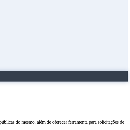
 públicas do mesmo, além de oferecer ferramenta para solicitações de