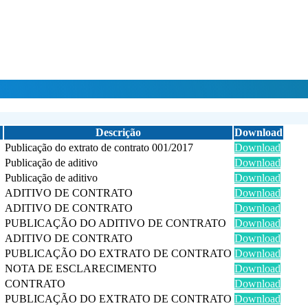
Descrição
Download
Publicação do extrato de contrato 001/2017
Download
Publicação de aditivo
Download
Publicação de aditivo
Download
ADITIVO DE CONTRATO
Download
ADITIVO DE CONTRATO
Download
PUBLICAÇÃO DO ADITIVO DE CONTRATO
Download
ADITIVO DE CONTRATO
Download
PUBLICAÇÃO DO EXTRATO DE CONTRATO
Download
NOTA DE ESCLARECIMENTO
Download
CONTRATO
Download
PUBLICAÇÃO DO EXTRATO DE CONTRATO
Download