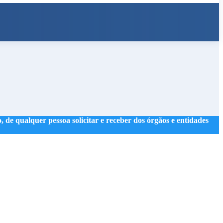
 de qualquer pessoa solicitar e receber dos órgãos e entidades