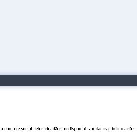
o controle social pelos cidadãos ao disponibilizar dados e informações