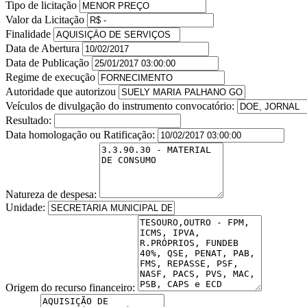
Tipo de licitação
Valor da Licitação
Finalidade
Data de Abertura
Data de Publicação
Regime de execução
Autoridade que autorizou
Veículos de divulgação do instrumento convocatório:
Resultado:
Data homologação ou Ratificação:
Natureza de despesa:
Unidade:
Origem do recurso financeiro: