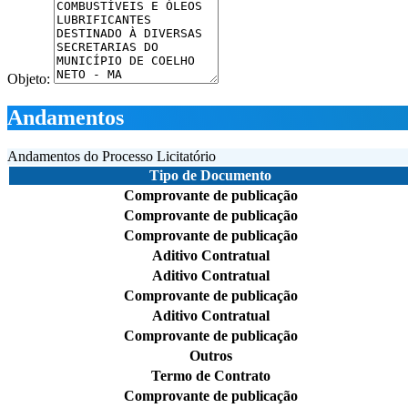
Objeto:
Andamentos
Andamentos do Processo Licitatório
Tipo de Documento
Comprovante de publicação
Comprovante de publicação
Comprovante de publicação
Aditivo Contratual
Aditivo Contratual
Comprovante de publicação
Aditivo Contratual
Comprovante de publicação
Outros
Termo de Contrato
Comprovante de publicação