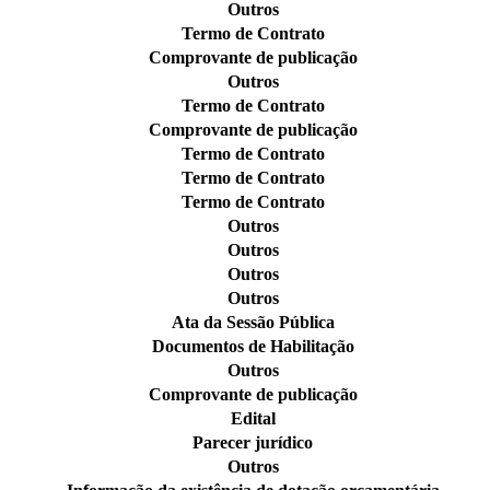
Outros
Termo de Contrato
Comprovante de publicação
Outros
Termo de Contrato
Comprovante de publicação
Termo de Contrato
Termo de Contrato
Termo de Contrato
Outros
Outros
Outros
Outros
Ata da Sessão Pública
Documentos de Habilitação
Outros
Comprovante de publicação
Edital
Parecer jurídico
Outros