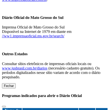
Diário Oficial do Mato Grosso do Sul
Imprensa Oficial de Mato Grosso do Sul
Disponível na Internet de 1979 em diante em
//ww1.imprensaoficial.ms.gov.br/search/
Outros Estados
Consultar sítios eletrônicos de imprensas oficiais locais ou
www.jusbrasil.com.br/diarios
(necessário cadastro gratuito). Os
períodos digitalizados nesse sítio variam de acordo com o diário
pesquisado.
Fechar
Programas indicados para abrir o Diário Oficial