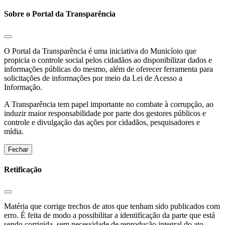
Sobre o Portal da Transparência
O Portal da Transparência é uma iniciativa do Municíoio que
propicia o controle social pelos cidadãos ao disponibilizar dados e
informações públicas do mesmo, além de oferecer ferramenta para
solicitações de informações por meio da Lei de Acesso a
Informação.
A Transparência tem papel importante no combate à corrupção, ao
induzir maior responsabilidade por parte dos gestores públicos e
controle e divulgação das ações por cidadãos, pesquisadores e
mídia.
Fechar
Retificação
Matéria que corrige trechos de atos que tenham sido publicados com
erro. É feita de modo a possibilitar a identificação da parte que está
sendo corrigida, sem necessidade de reprodução integral do ato