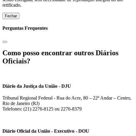
retificado.
Fechar
Perguntas Frequentes
Como posso encontrar outros Diários
Oficiais?
Diário da Justiça da União - DJU
Tribunal Regional Federal - Rua do Acre, 80 – 22º Andar – Centro,
Rio de Janeiro (RJ)
Telefones: (21) 2276-8125 ou 2276-8379
Diário Oficial da União - Executivo - DOU