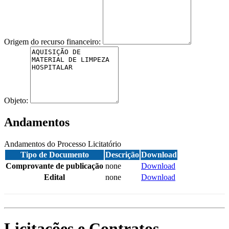
Origem do recurso financeiro:
Objeto:
Andamentos
Andamentos do Processo Licitatório
Tipo de Documento
Descrição
Download
Comprovante de publicação
none
Download
Edital
none
Download
Licitações e Contratos -