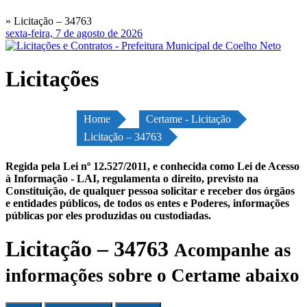
» Licitação – 34763
sexta-feira, 7 de agosto de 2026
Licitações
Home
Certame - Licitação
Licitação – 34763
Regida pela Lei nº 12.527/2011, e conhecida como Lei de Acesso
à Informação - LAI, regulamenta o direito, previsto na
Constituição, de qualquer pessoa solicitar e receber dos órgãos
e entidades públicos, de todos os entes e Poderes, informações
públicas por eles produzidas ou custodiadas.
Licitação – 34763
Acompanhe as
informações sobre o Certame abaixo