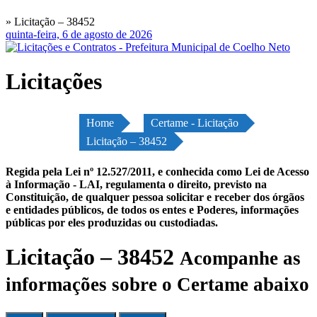
» Licitação – 38452
quinta-feira, 6 de agosto de 2026
Licitações
Home
Certame - Licitação
Licitação – 38452
Regida pela Lei nº 12.527/2011, e conhecida como Lei de Acesso
à Informação - LAI, regulamenta o direito, previsto na
Constituição, de qualquer pessoa solicitar e receber dos órgãos
e entidades públicos, de todos os entes e Poderes, informações
públicas por eles produzidas ou custodiadas.
Licitação – 38452
Acompanhe as
informações sobre o Certame abaixo