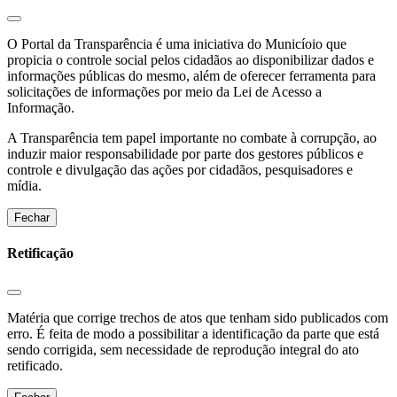
O Portal da Transparência é uma iniciativa do Municíoio que
propicia o controle social pelos cidadãos ao disponibilizar dados e
informações públicas do mesmo, além de oferecer ferramenta para
solicitações de informações por meio da Lei de Acesso a
Informação.
A Transparência tem papel importante no combate à corrupção, ao
induzir maior responsabilidade por parte dos gestores públicos e
controle e divulgação das ações por cidadãos, pesquisadores e
mídia.
Fechar
Retificação
Matéria que corrige trechos de atos que tenham sido publicados com
erro. É feita de modo a possibilitar a identificação da parte que está
sendo corrigida, sem necessidade de reprodução integral do ato
retificado.