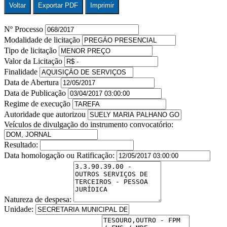
Voltar
Exportar PDF
Imprimir
Nº Processo
Modalidade de licitação
Tipo de licitação
Valor da Licitação
Finalidade
Data de Abertura
Data de Publicação
Regime de execução
Autoridade que autorizou
Veículos de divulgação do instrumento convocatório:
Resultado:
Data homologação ou Ratificação:
Natureza de despesa:
Unidade: