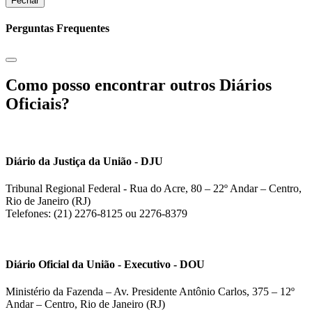
Fechar
Perguntas Frequentes
Como posso encontrar outros Diários
Oficiais?
Diário da Justiça da União - DJU
Tribunal Regional Federal - Rua do Acre, 80 – 22º Andar – Centro,
Rio de Janeiro (RJ)
Telefones: (21) 2276-8125 ou 2276-8379
Diário Oficial da União - Executivo - DOU
Ministério da Fazenda – Av. Presidente Antônio Carlos, 375 – 12º
Andar – Centro, Rio de Janeiro (RJ)