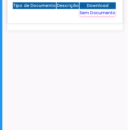
Tipo de Documento
Descrição
Download
Sem Documento