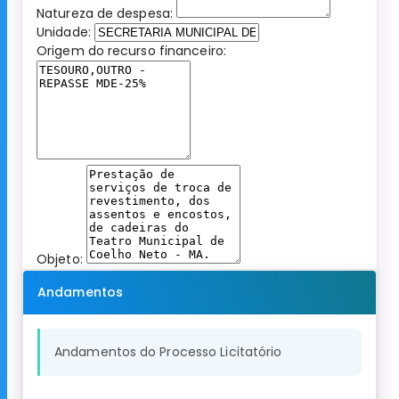
Natureza de despesa:
Unidade:
Origem do recurso financeiro:
Objeto:
Andamentos
Andamentos do Processo Licitatório