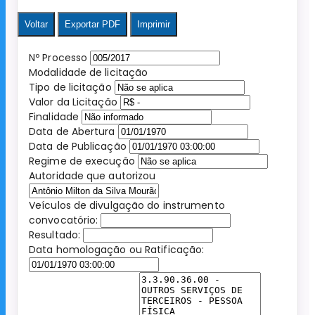
Voltar
Exportar PDF
Imprimir
Nº Processo
Modalidade de licitação
Tipo de licitação
Valor da Licitação
Finalidade
Data de Abertura
Data de Publicação
Regime de execução
Autoridade que autorizou
Veículos de divulgação do instrumento
convocatório:
Resultado:
Data homologação ou Ratificação: