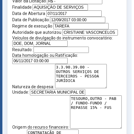
Valor da Licitação
Finalidade
Data de Abertura
Data de Publicação
Regime de execução
Autoridade que autorizou
Veículos de divulgação do instrumento convocatório:
Resultado:
Data homologação ou Ratificação:
Natureza de despesa:
Unidade:
Origem do recurso financeiro: