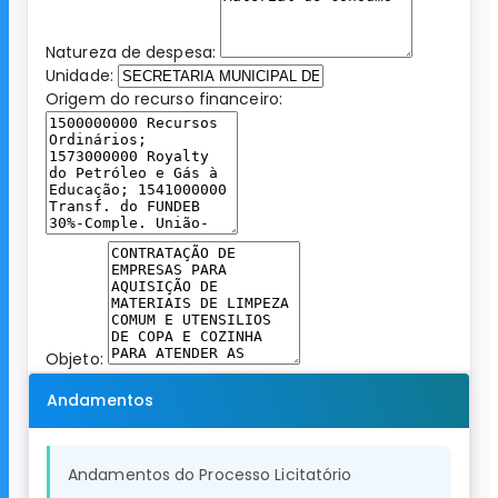
Natureza de despesa:
Unidade:
Origem do recurso financeiro:
Objeto:
Andamentos
Andamentos do Processo Licitatório