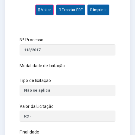
Voltar
Exportar PDF
Imprimir
Nº Processo
Modalidade de licitação
Tipo de licitação
Valor da Licitação
Finalidade