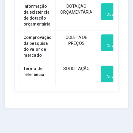
Informação
DOTAÇÃO
da existência
ORÇAMENTÁRIA
Download
de dotação
orçamentária
Comprovação
COLETA DE
da pesquisa
PREÇOS
Download
do valor de
mercado
Termo de
SOLICITAÇÃO
referência
Download