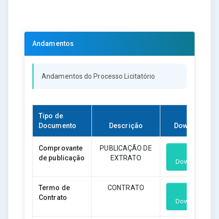
Andamentos
Andamentos do Processo Licitatório
Tipo de
Documento
Descrição
Download
Comprovante
PUBLICAÇÃO DE
de publicação
EXTRATO
Download
Termo de
CONTRATO
Contrato
Download