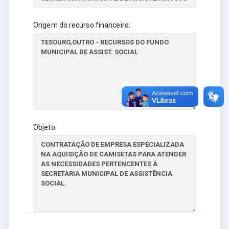
Origem do recurso financeiro:
Objeto: