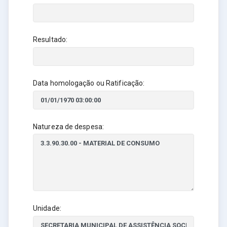
Resultado:
Data homologação ou Ratificação:
Natureza de despesa:
Unidade: