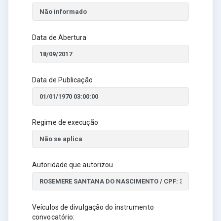
Data de Abertura
Data de Publicação
Regime de execução
Autoridade que autorizou
Veículos de divulgação do instrumento
convocatório: