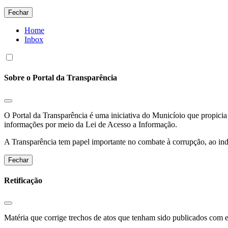
Fechar
Home
Inbox
Sobre o Portal da Transparência
O Portal da Transparência é uma iniciativa do Municíoio que propicia 
informações por meio da Lei de Acesso a Informação.
A Transparência tem papel importante no combate à corrupção, ao indu
Fechar
Retificação
Matéria que corrige trechos de atos que tenham sido publicados com err