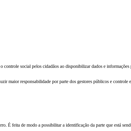
o controle social pelos cidadãos ao disponibilizar dados e informações
zir maior responsabilidade por parte dos gestores públicos e controle 
o. É feita de modo a possibilitar a identificação da parte que está send