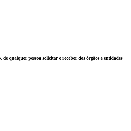
 de qualquer pessoa solicitar e receber dos órgãos e entidades