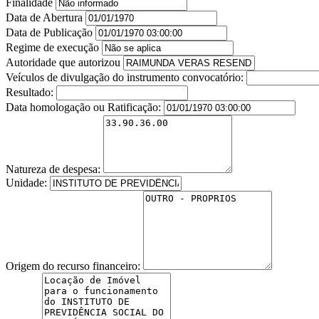
Finalidade
Data de Abertura
Data de Publicação
Regime de execução
Autoridade que autorizou
Veículos de divulgação do instrumento convocatório:
Resultado:
Data homologação ou Ratificação:
Natureza de despesa:
Unidade:
Origem do recurso financeiro: