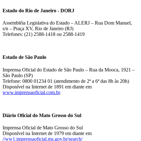
Estado do Rio de Janeiro - DORJ
Assembléia Legislativa do Estado – ALERJ – Rua Dom Manuel,
s/n – Praça XV, Rio de Janeiro (RJ)
Telefones: (21) 2588-1418 ou 2588-1419
Estado de São Paulo
Imprensa Oficial do Estado de São Paulo – Rua da Mooca, 1921 –
São Paulo (SP)
Telefone: 0800 01234 01 (atendimento de 2ª a 6ª das 8h às 20h)
Disponível na Internet de 1891 em diante em
www.imprensaoficial.com.br
.
Diário Oficial do Mato Grosso do Sul
Imprensa Oficial de Mato Grosso do Sul
Disponível na Internet de 1979 em diante em
//ww1.imprensaoficial.ms.gov.br/search/