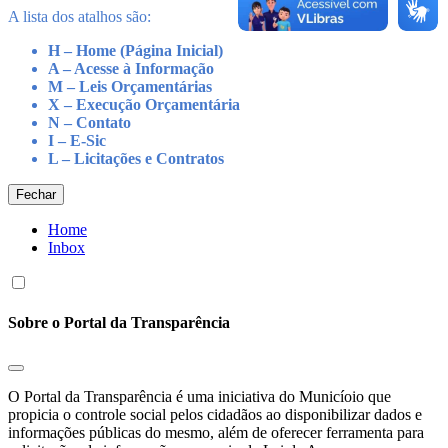
A lista dos atalhos são:
H – Home (Página Inicial)
A – Acesse à Informação
M – Leis Orçamentárias
X – Execução Orçamentária
N – Contato
I – E-Sic
L – Licitações e Contratos
Fechar
Home
Inbox
Sobre o Portal da Transparência
O Portal da Transparência é uma iniciativa do Municíoio que
propicia o controle social pelos cidadãos ao disponibilizar dados e
informações públicas do mesmo, além de oferecer ferramenta para