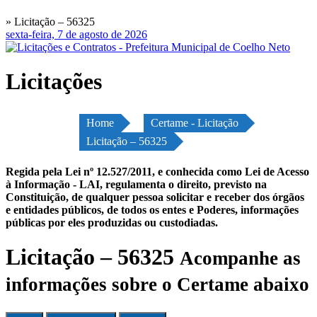
» Licitação – 56325
sexta-feira, 7 de agosto de 2026
Licitações
Home
Certame - Licitação
Licitação – 56325
Regida pela Lei nº 12.527/2011, e conhecida como Lei de Acesso
à Informação - LAI, regulamenta o direito, previsto na
Constituição, de qualquer pessoa solicitar e receber dos órgãos
e entidades públicos, de todos os entes e Poderes, informações
públicas por eles produzidas ou custodiadas.
Licitação – 56325
Acompanhe as
informações sobre o Certame abaixo