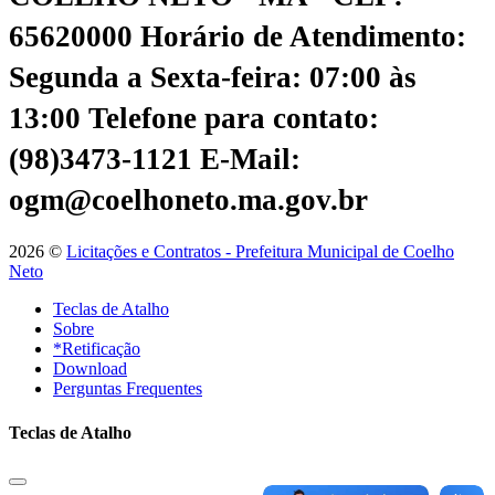
65620000
Horário de Atendimento:
Segunda a Sexta-feira: 07:00 às
13:00
Telefone para contato:
(98)3473-1121
E-Mail:
ogm@coelhoneto.ma.gov.br
2026 ©
Licitações e Contratos - Prefeitura Municipal de Coelho
Neto
Teclas de Atalho
Sobre
*Retificação
Download
Perguntas Frequentes
Teclas de Atalho