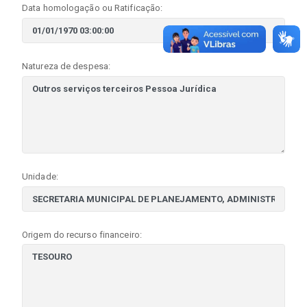
Data homologação ou Ratificação:
Natureza de despesa:
Unidade:
Origem do recurso financeiro: