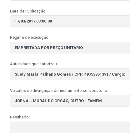
Data de Publicação
Regime de execução
Autoridade que autorizou
Veículos de divulgação do instrumento convocatório:
Resultado: