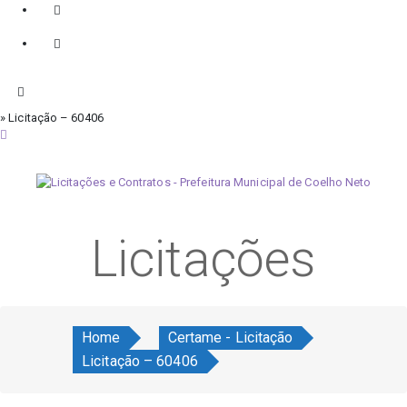
» Licitação – 60406
sábado, 8 de agosto de 2026
Licitações
Home
Certame - Licitação
Licitação – 60406