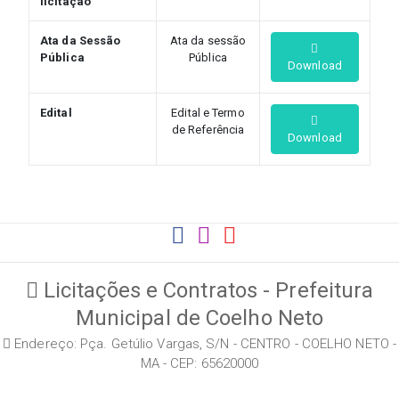
licitação
Ata da Sessão
Ata da sessão
Pública
Pública
Download
Edital
Edital e Termo
de Referência
Download
Licitações e Contratos - Prefeitura
Municipal de Coelho Neto
Endereço: Pça. Getúlio Vargas, S/N - CENTRO - COELHO NETO -
MA - CEP: 65620000