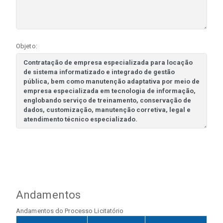
Objeto:
Andamentos
Andamentos do Processo Licitatório