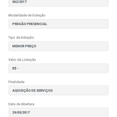
Modalidade de licitação
Tipo de licitação
Valor da Licitação
Finalidade
Data de Abertura