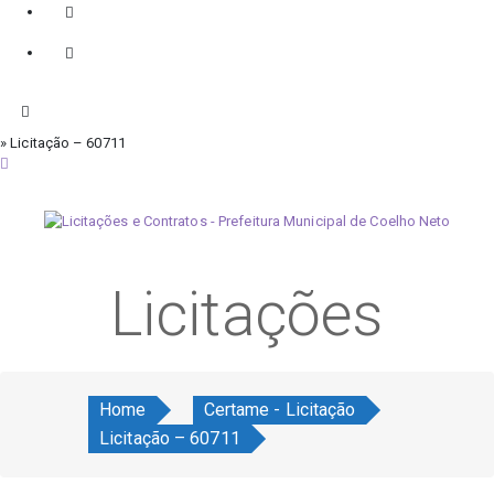
» Licitação – 60711
domingo, 9 de agosto de 2026
Licitações
Home
Certame - Licitação
Licitação – 60711