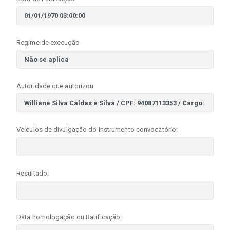
Regime de execução
Autoridade que autorizou
Veículos de divulgação do instrumento convocatório:
Resultado:
Data homologação ou Ratificação: