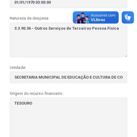
Natureza de despesa:
Unidade:
Origem do recurso financeiro: