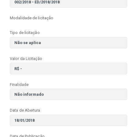
Modalidade de licitação
Tipo de licitação
Valor da Licitação
Finalidade
Data de Abertura
Data de Publicação