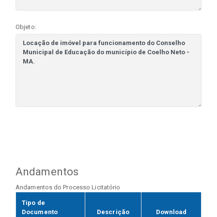
Objeto:
Andamentos
Andamentos do Processo Licitatório
Tipo de
Documento
Descrição
Download