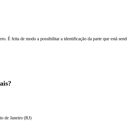
o. É feita de modo a possibilitar a identificação da parte que está send
ais?
io de Janeiro (RJ)