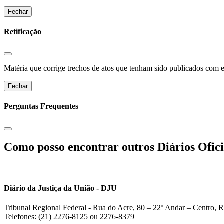
Fechar
Retificação
Matéria que corrige trechos de atos que tenham sido publicados com err
Fechar
Perguntas Frequentes
Como posso encontrar outros Diários Ofici
Diário da Justiça da União - DJU
Tribunal Regional Federal - Rua do Acre, 80 – 22º Andar – Centro, R
Telefones: (21) 2276-8125 ou 2276-8379