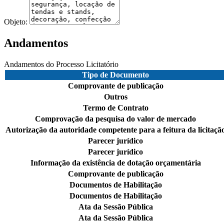
Objeto:
Andamentos
Andamentos do Processo Licitatório
Tipo de Documento
Comprovante de publicação
Outros
Termo de Contrato
Comprovação da pesquisa do valor de mercado
Autorização da autoridade competente para a feitura da licitaçã
Parecer jurídico
Parecer jurídico
Informação da existência de dotação orçamentária
Comprovante de publicação
Documentos de Habilitação
Documentos de Habilitação
Ata da Sessão Pública
Ata da Sessão Pública