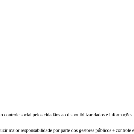
o controle social pelos cidadãos ao disponibilizar dados e informações
zir maior responsabilidade por parte dos gestores públicos e controle 