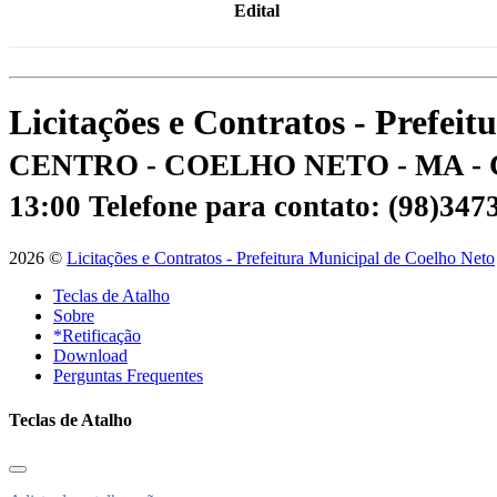
Edital
Licitações e Contratos - Prefei
CENTRO - COELHO NETO - MA - 
13:00
Telefone para contato: (98)34
2026 ©
Licitações e Contratos - Prefeitura Municipal de Coelho Neto
Teclas de Atalho
Sobre
*Retificação
Download
Perguntas Frequentes
Teclas de Atalho