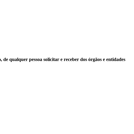
 de qualquer pessoa solicitar e receber dos órgãos e entidades