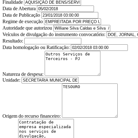
Finalidade
Data de Abertura
Data de Publicação
Regime de execução
Autoridade que autorizou
Veículos de divulgação do instrumento convocatório:
Resultado:
Data homologação ou Ratificação:
Natureza de despesa:
Unidade:
Origem do recurso financeiro: