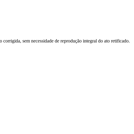
o corrigida, sem necessidade de reprodução integral do ato retificado.