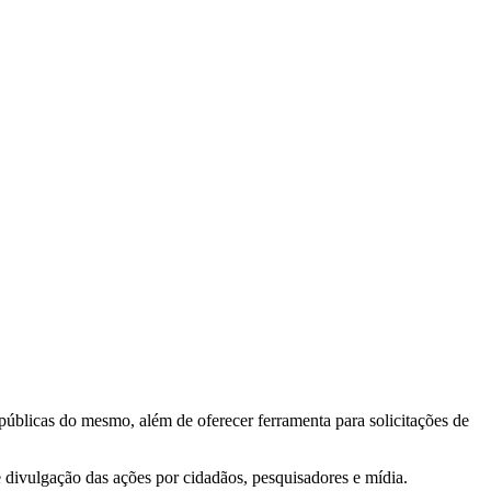
 públicas do mesmo, além de oferecer ferramenta para solicitações de
e divulgação das ações por cidadãos, pesquisadores e mídia.