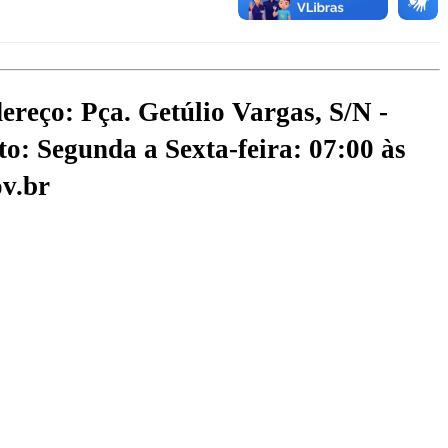
ereço: Pça. Getúlio Vargas, S/N -
o: Segunda a Sexta-feira: 07:00 às
v.br