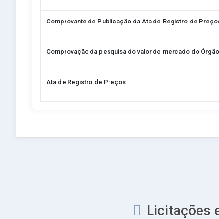
Comprovante de Publicação da Ata de Registro de Preço
Comprovação da pesquisa do valor de mercado do Órgã
Ata de Registro de Preços
Licitações 