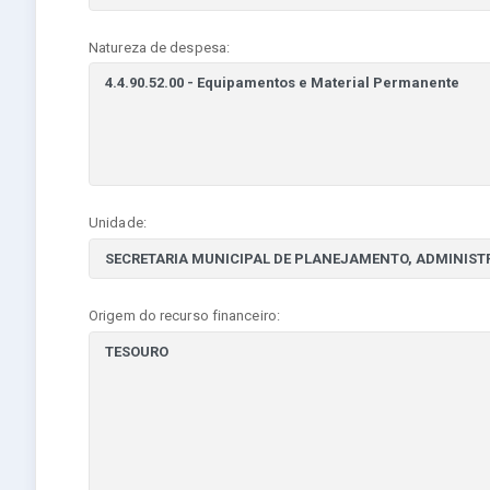
Natureza de despesa:
Unidade:
Origem do recurso financeiro: