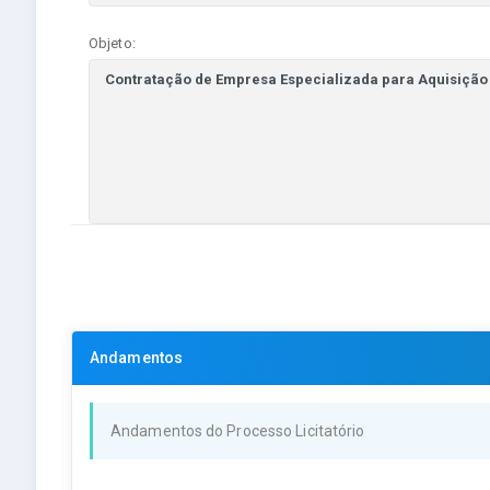
Objeto:
Andamentos
Andamentos do Processo Licitatório