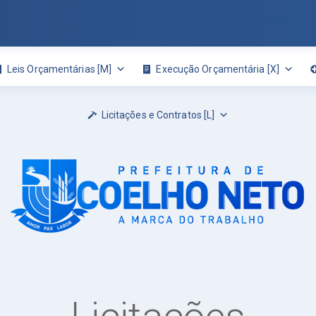
Leis Orçamentárias [M]
Execução Orçamentária [X]
Licitações e Contratos [L]