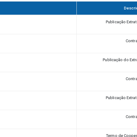
Descri
Publicação Extra
Contr
Publicação do Extr
Contr
Publicação Extra
Contr
Termo de Cooper