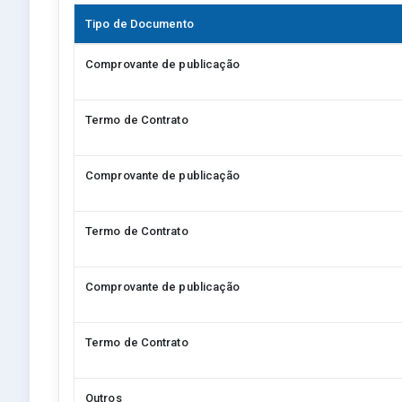
Tipo de Documento
Comprovante de publicação
Termo de Contrato
Comprovante de publicação
Termo de Contrato
Comprovante de publicação
Termo de Contrato
Outros