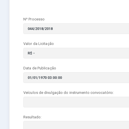
Nº Processo
Valor da Licitação
Data de Publicação
Veículos de divulgação do instrumento convocatório:
Resultado: