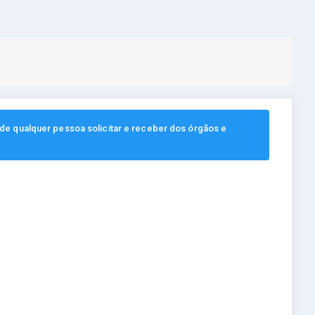
, de qualquer pessoa solicitar e receber dos órgãos e