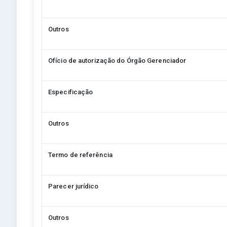
Outros
Ofício de autorização do Órgão Gerenciador
Especificação
Outros
Termo de referência
Parecer jurídico
Outros