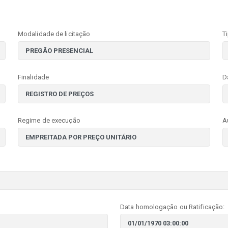
Modalidade de licitação
T
Finalidade
D
Regime de execução
A
Data homologação ou Ratificação: