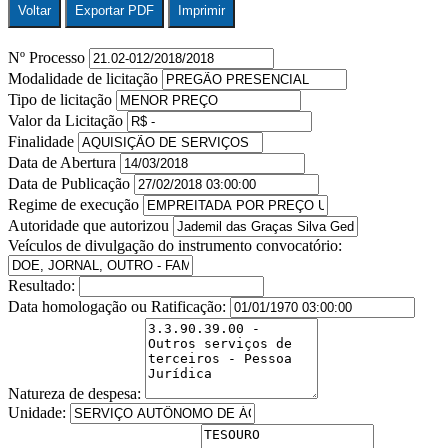
Voltar
Exportar PDF
Imprimir
Nº Processo
Modalidade de licitação
Tipo de licitação
Valor da Licitação
Finalidade
Data de Abertura
Data de Publicação
Regime de execução
Autoridade que autorizou
Veículos de divulgação do instrumento convocatório:
Resultado:
Data homologação ou Ratificação:
Natureza de despesa:
Unidade: