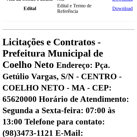
Edital e Termo de
Edital
Download
Referência
Licitações e Contratos -
Prefeitura Municipal de
Coelho Neto
Endereço: Pça.
Getúlio Vargas, S/N - CENTRO -
COELHO NETO - MA - CEP:
65620000
Horário de Atendimento:
Segunda a Sexta-feira: 07:00 às
13:00
Telefone para contato:
(98)3473-1121
E-Mail: