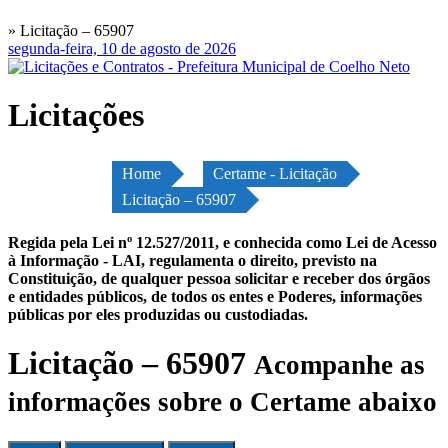
» Licitação – 65907
segunda-feira, 10 de agosto de 2026
Licitações
Home
Certame - Licitação
Licitação – 65907
Regida pela Lei nº 12.527/2011, e conhecida como Lei de Acesso
à Informação - LAI, regulamenta o direito, previsto na
Constituição, de qualquer pessoa solicitar e receber dos órgãos
e entidades públicos, de todos os entes e Poderes, informações
públicas por eles produzidas ou custodiadas.
Licitação – 65907
Acompanhe as
informações sobre o Certame abaixo