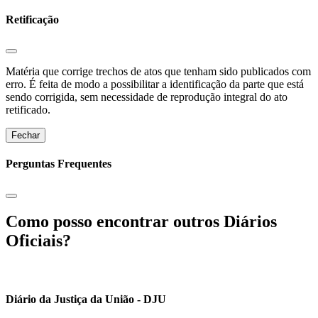
Retificação
Matéria que corrige trechos de atos que tenham sido publicados com
erro. É feita de modo a possibilitar a identificação da parte que está
sendo corrigida, sem necessidade de reprodução integral do ato
retificado.
Fechar
Perguntas Frequentes
Como posso encontrar outros Diários
Oficiais?
Diário da Justiça da União - DJU