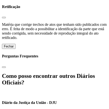
Retificação
Matéria que corrige trechos de atos que tenham sido publicados com
erro. É feita de modo a possibilitar a identificação da parte que está
sendo corrigida, sem necessidade de reprodução integral do ato
retificado.
Fechar
Perguntas Frequentes
Como posso encontrar outros Diários
Oficiais?
Diário da Justiça da União - DJU