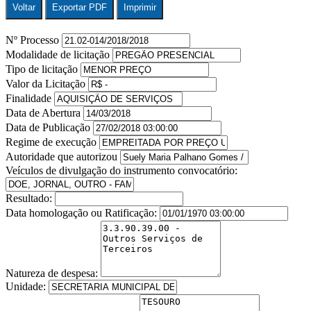
Voltar
Exportar PDF
Imprimir
Nº Processo
Modalidade de licitação
Tipo de licitação
Valor da Licitação
Finalidade
Data de Abertura
Data de Publicação
Regime de execução
Autoridade que autorizou
Veículos de divulgação do instrumento convocatório:
Resultado:
Data homologação ou Ratificação:
Natureza de despesa:
Unidade: