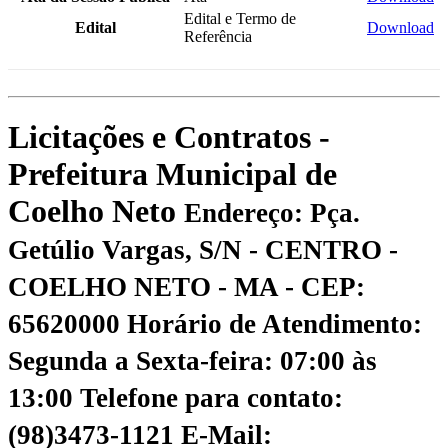
Edital e Termo de
Edital
Download
Referência
Licitações e Contratos -
Prefeitura Municipal de
Coelho Neto
Endereço: Pça.
Getúlio Vargas, S/N - CENTRO -
COELHO NETO - MA - CEP:
65620000
Horário de Atendimento:
Segunda a Sexta-feira: 07:00 às
13:00
Telefone para contato:
(98)3473-1121
E-Mail: