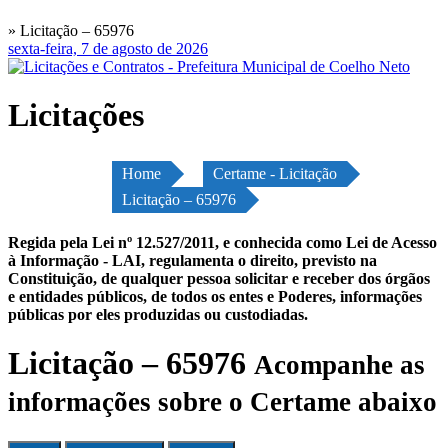
» Licitação – 65976
sexta-feira, 7 de agosto de 2026
Licitações
Home
Certame - Licitação
Licitação – 65976
Regida pela Lei nº 12.527/2011, e conhecida como Lei de Acesso
à Informação - LAI, regulamenta o direito, previsto na
Constituição, de qualquer pessoa solicitar e receber dos órgãos
e entidades públicos, de todos os entes e Poderes, informações
públicas por eles produzidas ou custodiadas.
Licitação – 65976
Acompanhe as
informações sobre o Certame abaixo