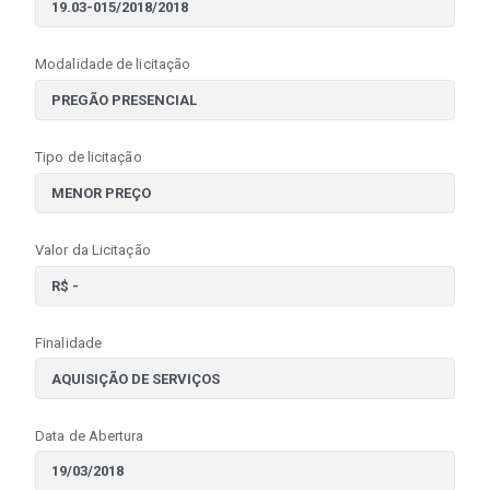
Modalidade de licitação
Tipo de licitação
Valor da Licitação
Finalidade
Data de Abertura