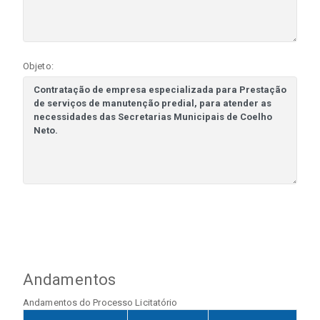
Objeto:
Andamentos
Andamentos do Processo Licitatório