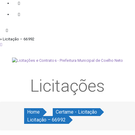
» Licitação – 66992
segunda-feira, 10 de agosto de 2026
Licitações
Home
Certame - Licitação
Licitação – 66992