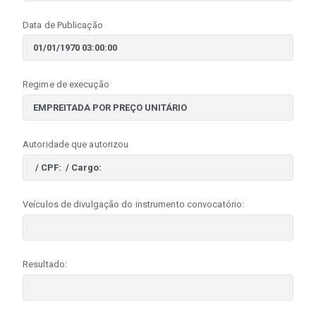
Data de Publicação
Regime de execução
Autoridade que autorizou
Veículos de divulgação do instrumento convocatório:
Resultado: