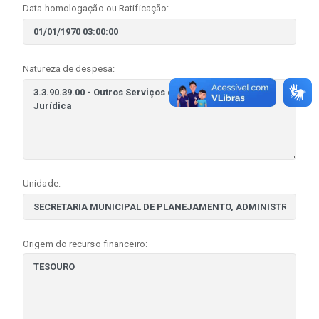
Data homologação ou Ratificação:
Natureza de despesa:
Unidade:
Origem do recurso financeiro: