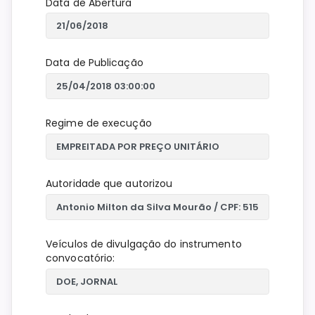
Data de Abertura
Data de Publicação
Regime de execução
Autoridade que autorizou
Veículos de divulgação do instrumento
convocatório: