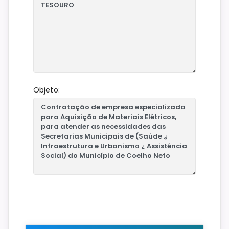
Objeto: