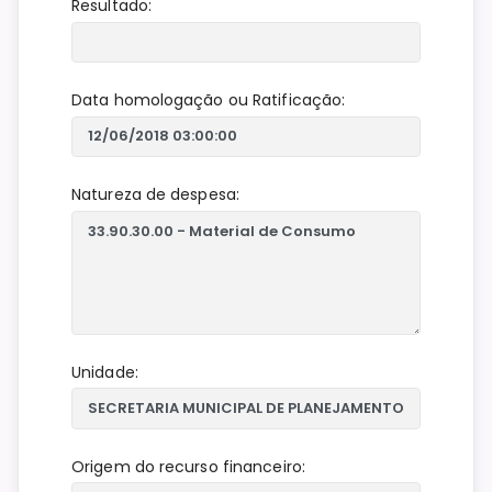
Resultado:
Data homologação ou Ratificação:
Natureza de despesa:
Unidade:
Origem do recurso financeiro: