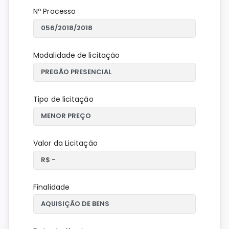
Nº Processo
Modalidade de licitação
Tipo de licitação
Valor da Licitação
Finalidade