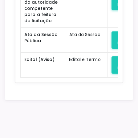
da autoridade
Downloa
competente
para a feitura
da licitação
Ata da Sessão
Ata da Sessão
Pública
Downloa
Edital (Aviso)
Edital e Termo
Downloa