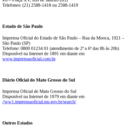
Telefones: (21) 2588-1418 ou 2588-1419
Estado de São Paulo
Imprensa Oficial do Estado de São Paulo – Rua da Mooca, 1921 –
São Paulo (SP)
Telefone: 0800 01234 01 (atendimento de 2ª a 6ª das 8h às 20h)
Disponível na Internet de 1891 em diante em
www.imprensaoficial.com.br
.
Diário Oficial do Mato Grosso do Sul
Imprensa Oficial de Mato Grosso do Sul
Disponível na Internet de 1979 em diante em
//ww1.imprensaoficial.ms.gov.br/search/
Outros Estados