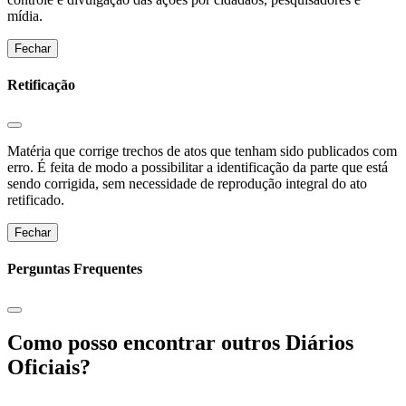
mídia.
Fechar
Retificação
Matéria que corrige trechos de atos que tenham sido publicados com
erro. É feita de modo a possibilitar a identificação da parte que está
sendo corrigida, sem necessidade de reprodução integral do ato
retificado.
Fechar
Perguntas Frequentes
Como posso encontrar outros Diários
Oficiais?