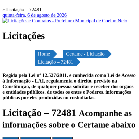
» Licitação – 72481
quinta-feira, 6 de agosto de 2026
Licitações
Home
Certame - Licitação
Licitação – 72481
Regida pela Lei nº 12.527/2011, e conhecida como Lei de Acesso
à Informação - LAI, regulamenta o direito, previsto na
Constituição, de qualquer pessoa solicitar e receber dos órgãos
e entidades públicos, de todos os entes e Poderes, informações
públicas por eles produzidas ou custodiadas.
Licitação – 72481
Acompanhe as
informações sobre o Certame abaixo