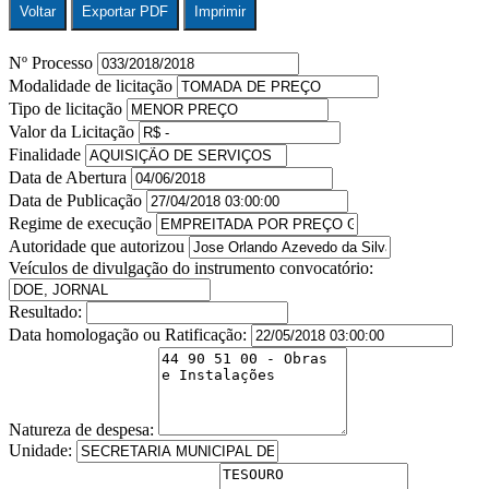
Voltar
Exportar PDF
Imprimir
Nº Processo
Modalidade de licitação
Tipo de licitação
Valor da Licitação
Finalidade
Data de Abertura
Data de Publicação
Regime de execução
Autoridade que autorizou
Veículos de divulgação do instrumento convocatório:
Resultado:
Data homologação ou Ratificação:
Natureza de despesa:
Unidade: