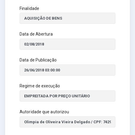
Finalidade
Data de Abertura
Data de Publicação
Regime de execução
Autoridade que autorizou