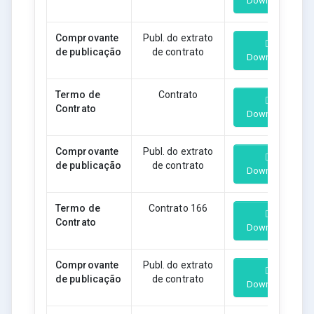
Download
Comprovante
Publ. do extrato
de publicação
de contrato
Download
Termo de
Contrato
Contrato
Download
Comprovante
Publ. do extrato
de publicação
de contrato
Download
Termo de
Contrato 166
Contrato
Download
Comprovante
Publ. do extrato
de publicação
de contrato
Download