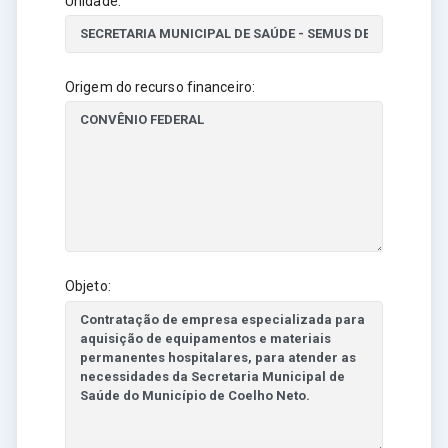
Unidade:
Origem do recurso financeiro:
Objeto: