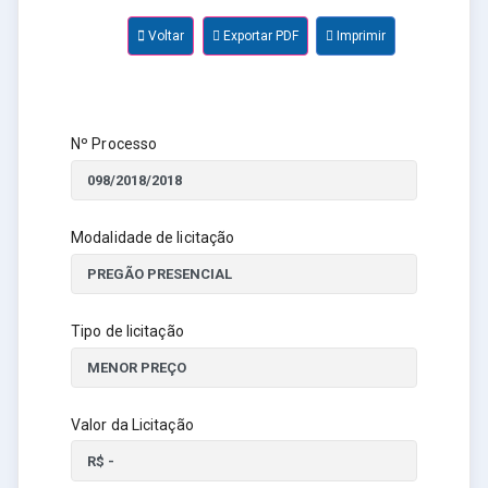
Voltar
Exportar PDF
Imprimir
Nº Processo
Modalidade de licitação
Tipo de licitação
Valor da Licitação