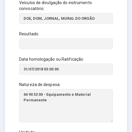
Veículos de divulgação do instrumento
convocatório:
Resultado:
Data homologação ou Ratificação:
Natureza de despesa: