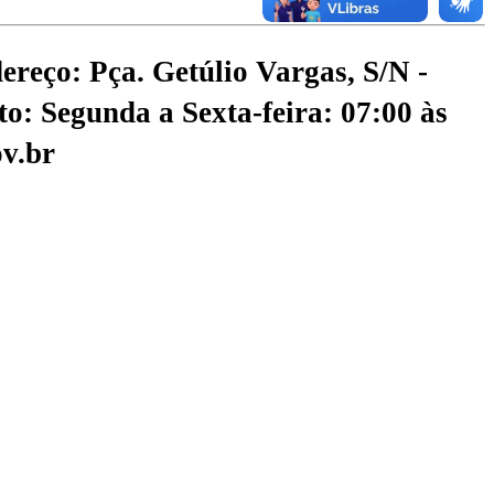
ereço: Pça. Getúlio Vargas, S/N -
o: Segunda a Sexta-feira: 07:00 às
v.br