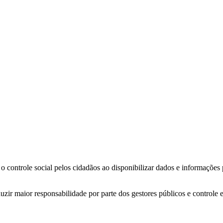
o controle social pelos cidadãos ao disponibilizar dados e informações
zir maior responsabilidade por parte dos gestores públicos e controle 