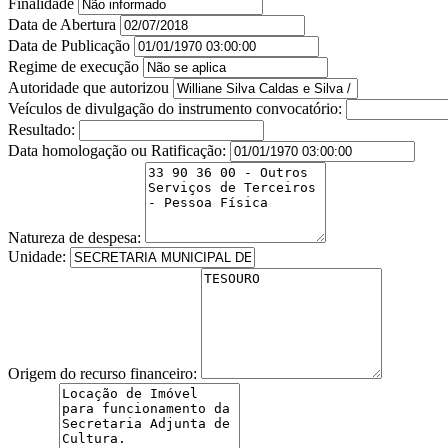
Finalidade
Data de Abertura
Data de Publicação
Regime de execução
Autoridade que autorizou
Veículos de divulgação do instrumento convocatório:
Resultado:
Data homologação ou Ratificação:
Natureza de despesa:
Unidade:
Origem do recurso financeiro: