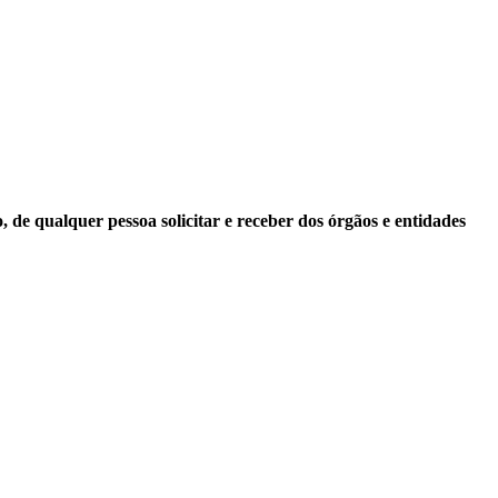
 de qualquer pessoa solicitar e receber dos órgãos e entidades