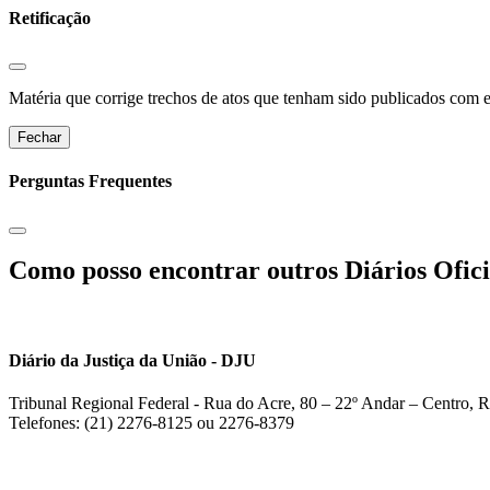
Retificação
Matéria que corrige trechos de atos que tenham sido publicados com err
Fechar
Perguntas Frequentes
Como posso encontrar outros Diários Ofici
Diário da Justiça da União - DJU
Tribunal Regional Federal - Rua do Acre, 80 – 22º Andar – Centro, R
Telefones: (21) 2276-8125 ou 2276-8379