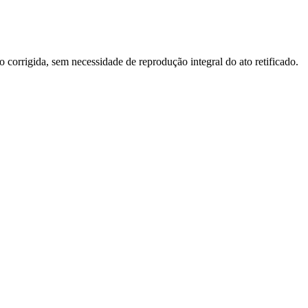
o corrigida, sem necessidade de reprodução integral do ato retificado.