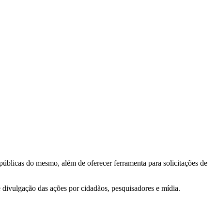
 públicas do mesmo, além de oferecer ferramenta para solicitações de
e divulgação das ações por cidadãos, pesquisadores e mídia.