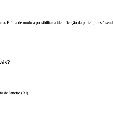
o. É feita de modo a possibilitar a identificação da parte que está send
ais?
io de Janeiro (RJ)