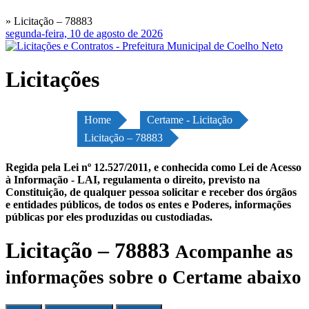
» Licitação – 78883
segunda-feira, 10 de agosto de 2026
Licitações
Home
Certame - Licitação
Licitação – 78883
Regida pela Lei nº 12.527/2011, e conhecida como Lei de Acesso
à Informação - LAI, regulamenta o direito, previsto na
Constituição, de qualquer pessoa solicitar e receber dos órgãos
e entidades públicos, de todos os entes e Poderes, informações
públicas por eles produzidas ou custodiadas.
Licitação – 78883
Acompanhe as
informações sobre o Certame abaixo