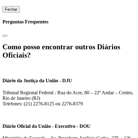
Fechar
Perguntas Frequentes
Como posso encontrar outros Diários
Oficiais?
Diário da Justiça da União - DJU
Tribunal Regional Federal - Rua do Acre, 80 – 22º Andar – Centro,
Rio de Janeiro (RJ)
Telefones: (21) 2276-8125 ou 2276-8379
Diário Oficial da União - Executivo - DOU