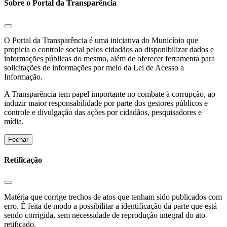
Sobre o Portal da Transparência
O Portal da Transparência é uma iniciativa do Municíoio que
propicia o controle social pelos cidadãos ao disponibilizar dados e
informações públicas do mesmo, além de oferecer ferramenta para
solicitações de informações por meio da Lei de Acesso a
Informação.
A Transparência tem papel importante no combate à corrupção, ao
induzir maior responsabilidade por parte dos gestores públicos e
controle e divulgação das ações por cidadãos, pesquisadores e
mídia.
Fechar
Retificação
Matéria que corrige trechos de atos que tenham sido publicados com
erro. É feita de modo a possibilitar a identificação da parte que está
sendo corrigida, sem necessidade de reprodução integral do ato
retificado.