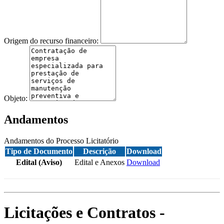
Origem do recurso financeiro:
Objeto:
Andamentos
Andamentos do Processo Licitatório
Tipo de Documento
Descrição
Download
Edital (Aviso)
Edital e Anexos
Download
Licitações e Contratos -