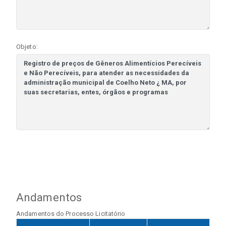
Objeto:
Andamentos
Andamentos do Processo Licitatório