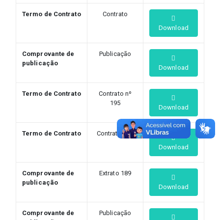
Termo de Contrato
Contrato
Download
Comprovante de
Publicação
publicação
Download
Termo de Contrato
Contrato nº
195
Download
Termo de Contrato
Contrato 189
Download
Comprovante de
Extrato 189
publicação
Download
Comprovante de
Publicação