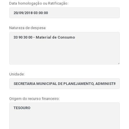
Data homologação ou Ratificação:
Natureza de despesa:
Unidade:
Origem do recurso financeiro: