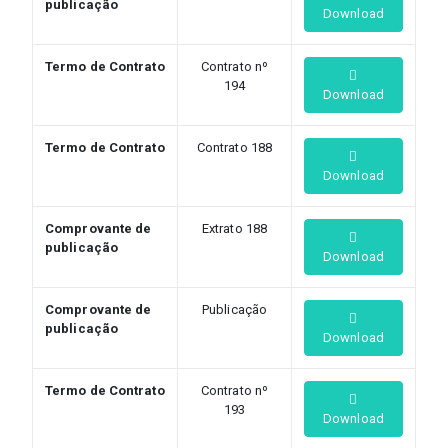
publicação
Download
Termo de Contrato
Contrato nº
194
Download
Termo de Contrato
Contrato 188
Download
Comprovante de
Extrato 188
publicação
Download
Comprovante de
Publicação
publicação
Download
Termo de Contrato
Contrato nº
193
Download