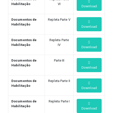
Habilitação
VI
Download
Documentos de
Repleta Parte V
Habilitação
Download
Documentos de
Repleta Parte
Habilitação
IV
Download
Documentos de
Parte III
Habilitação
Download
Documentos de
Repleta Parte II
Habilitação
Download
Documentos de
Repleta Parte I
Habilitação
Download