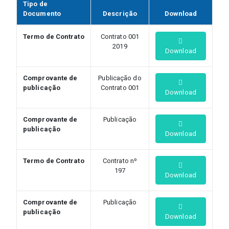
Tipo de
Documento
Descrição
Download
Termo de Contrato
Contrato 001
2019
Download
Comprovante de
Publicação do
publicação
Contrato 001
Download
Comprovante de
Publicação
publicação
Download
Termo de Contrato
Contrato nº
197
Download
Comprovante de
Publicação
publicação
Download