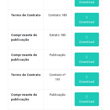
Download
Termo de Contrato
Contrato 185
Download
Comprovante de
Extrato 185
publicação
Download
Comprovante de
Publicação
publicação
Download
Termo de Contrato
Contrato nº
191
Download
Comprovante de
Publicação
publicação
Download