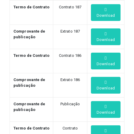
Termo de Contrato
Contrato 187
Download
Comprovante de
Extrato 187
publicação
Download
Termo de Contrato
Contrato 186
Download
Comprovante de
Extrato 186
publicação
Download
Comprovante de
Publicação
publicação
Download
Termo de Contrato
Contrato