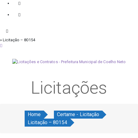
» Licitação – 80154
quinta-feira, 6 de agosto de 2026
Licitações
Home
Certame - Licitação
Licitação – 80154