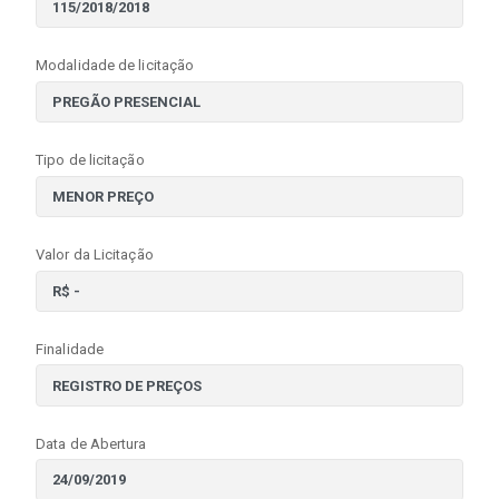
Modalidade de licitação
Tipo de licitação
Valor da Licitação
Finalidade
Data de Abertura