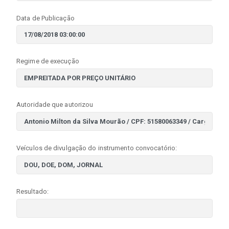
Data de Publicação
Regime de execução
Autoridade que autorizou
Veículos de divulgação do instrumento convocatório:
Resultado: