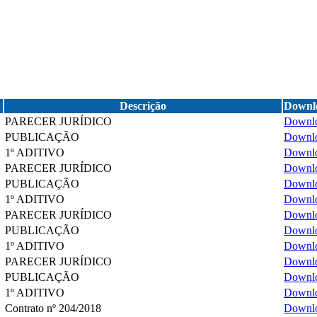
Descrição
Downl
PARECER JURÍDICO
Downl
PUBLICAÇÃO
Downl
1º ADITIVO
Downl
PARECER JURÍDICO
Downl
PUBLICAÇÃO
Downl
1º ADITIVO
Downl
PARECER JURÍDICO
Downl
PUBLICAÇÃO
Downl
1º ADITIVO
Downl
PARECER JURÍDICO
Downl
PUBLICAÇÃO
Downl
1º ADITIVO
Downl
Contrato nº 204/2018
Downl