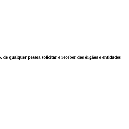
 de qualquer pessoa solicitar e receber dos órgãos e entidades