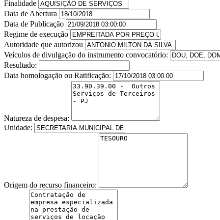
Finalidade
Data de Abertura
Data de Publicação
Regime de execução
Autoridade que autorizou
Veículos de divulgação do instrumento convocatório:
Resultado:
Data homologação ou Ratificação:
Natureza de despesa:
Unidade:
Origem do recurso financeiro: