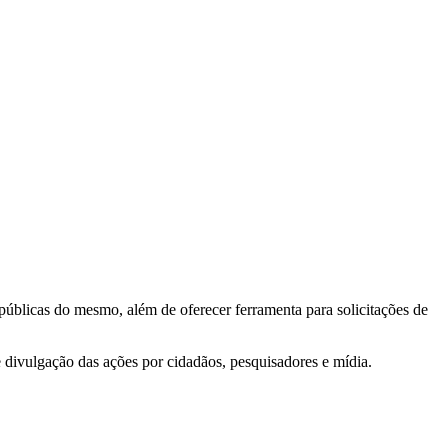
 públicas do mesmo, além de oferecer ferramenta para solicitações de
e divulgação das ações por cidadãos, pesquisadores e mídia.