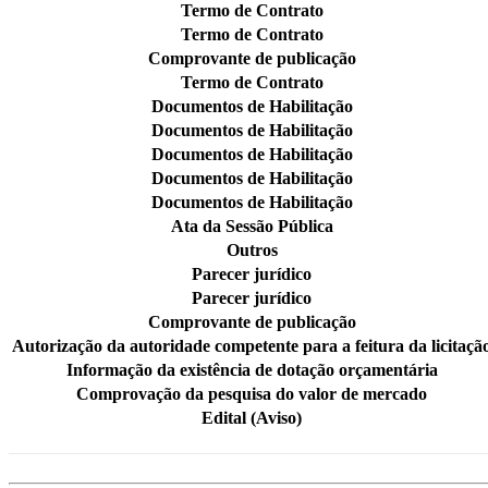
Termo de Contrato
Termo de Contrato
Comprovante de publicação
Termo de Contrato
Documentos de Habilitação
Documentos de Habilitação
Documentos de Habilitação
Documentos de Habilitação
Documentos de Habilitação
Ata da Sessão Pública
Outros
Parecer jurídico
Parecer jurídico
Comprovante de publicação
Autorização da autoridade competente para a feitura da licitaçã
Informação da existência de dotação orçamentária
Comprovação da pesquisa do valor de mercado
Edital (Aviso)