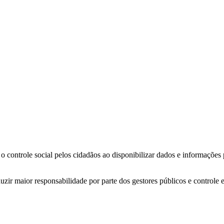
o controle social pelos cidadãos ao disponibilizar dados e informações
zir maior responsabilidade por parte dos gestores públicos e controle 