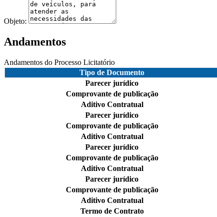
Objeto:
Andamentos
Andamentos do Processo Licitatório
Tipo de Documento
Parecer jurídico
Comprovante de publicação
Aditivo Contratual
Parecer jurídico
Comprovante de publicação
Aditivo Contratual
Parecer jurídico
Comprovante de publicação
Aditivo Contratual
Parecer jurídico
Comprovante de publicação
Aditivo Contratual
Termo de Contrato