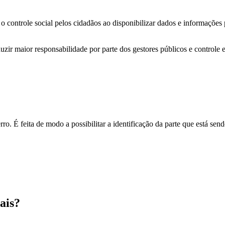
o controle social pelos cidadãos ao disponibilizar dados e informações
zir maior responsabilidade por parte dos gestores públicos e controle 
o. É feita de modo a possibilitar a identificação da parte que está send
ais?