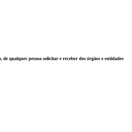
 de qualquer pessoa solicitar e receber dos órgãos e entidades