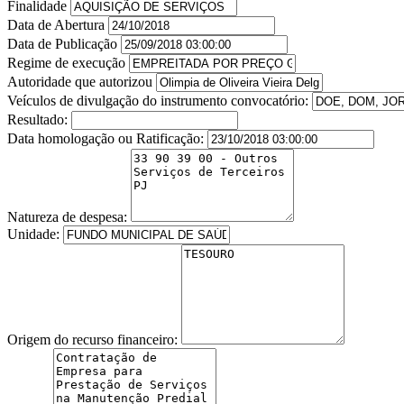
Finalidade
Data de Abertura
Data de Publicação
Regime de execução
Autoridade que autorizou
Veículos de divulgação do instrumento convocatório:
Resultado:
Data homologação ou Ratificação:
Natureza de despesa:
Unidade:
Origem do recurso financeiro: