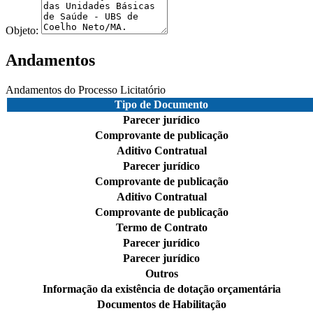
Objeto:
Andamentos
Andamentos do Processo Licitatório
Tipo de Documento
Parecer jurídico
Comprovante de publicação
Aditivo Contratual
Parecer jurídico
Comprovante de publicação
Aditivo Contratual
Comprovante de publicação
Termo de Contrato
Parecer jurídico
Parecer jurídico
Outros
Informação da existência de dotação orçamentária
Documentos de Habilitação