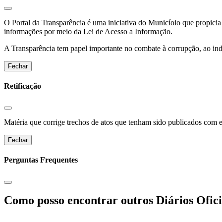
O Portal da Transparência é uma iniciativa do Municíoio que propicia 
informações por meio da Lei de Acesso a Informação.
A Transparência tem papel importante no combate à corrupção, ao indu
Fechar
Retificação
Matéria que corrige trechos de atos que tenham sido publicados com err
Fechar
Perguntas Frequentes
Como posso encontrar outros Diários Ofici