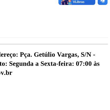
ereço: Pça. Getúlio Vargas, S/N -
o: Segunda a Sexta-feira: 07:00 às
v.br