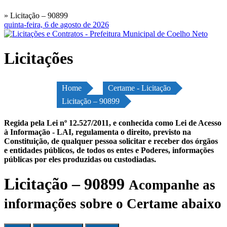
» Licitação – 90899
quinta-feira, 6 de agosto de 2026
Licitações
Home
Certame - Licitação
Licitação – 90899
Regida pela Lei nº 12.527/2011, e conhecida como Lei de Acesso
à Informação - LAI, regulamenta o direito, previsto na
Constituição, de qualquer pessoa solicitar e receber dos órgãos
e entidades públicos, de todos os entes e Poderes, informações
públicas por eles produzidas ou custodiadas.
Licitação – 90899
Acompanhe as
informações sobre o Certame abaixo