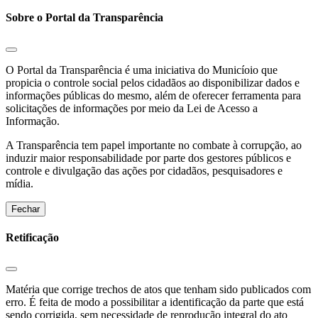
Sobre o Portal da Transparência
O Portal da Transparência é uma iniciativa do Municíoio que
propicia o controle social pelos cidadãos ao disponibilizar dados e
informações públicas do mesmo, além de oferecer ferramenta para
solicitações de informações por meio da Lei de Acesso a
Informação.
A Transparência tem papel importante no combate à corrupção, ao
induzir maior responsabilidade por parte dos gestores públicos e
controle e divulgação das ações por cidadãos, pesquisadores e
mídia.
Fechar
Retificação
Matéria que corrige trechos de atos que tenham sido publicados com
erro. É feita de modo a possibilitar a identificação da parte que está
sendo corrigida, sem necessidade de reprodução integral do ato