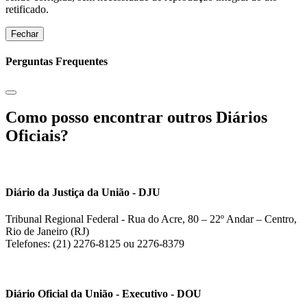
retificado.
Fechar
Perguntas Frequentes
Como posso encontrar outros Diários
Oficiais?
Diário da Justiça da União - DJU
Tribunal Regional Federal - Rua do Acre, 80 – 22º Andar – Centro,
Rio de Janeiro (RJ)
Telefones: (21) 2276-8125 ou 2276-8379
Diário Oficial da União - Executivo - DOU