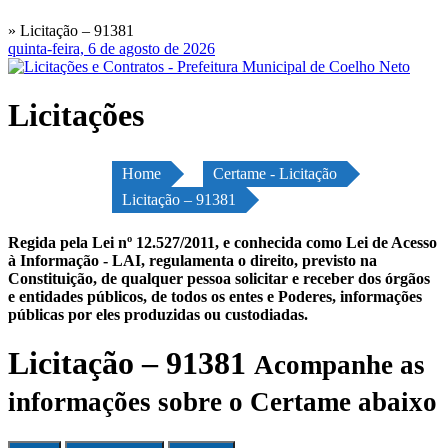
» Licitação – 91381
quinta-feira, 6 de agosto de 2026
Licitações
Home
Certame - Licitação
Licitação – 91381
Regida pela Lei nº 12.527/2011, e conhecida como Lei de Acesso
à Informação - LAI, regulamenta o direito, previsto na
Constituição, de qualquer pessoa solicitar e receber dos órgãos
e entidades públicos, de todos os entes e Poderes, informações
públicas por eles produzidas ou custodiadas.
Licitação – 91381
Acompanhe as
informações sobre o Certame abaixo