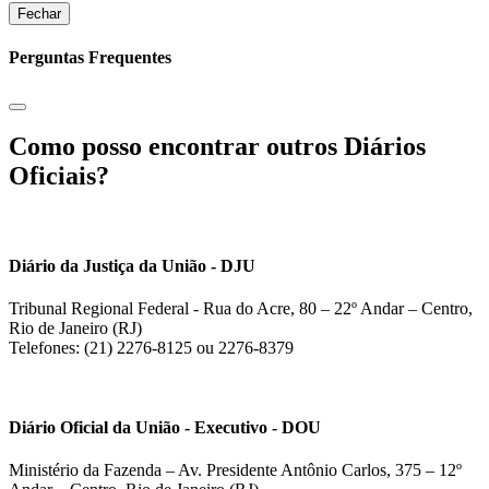
Fechar
Perguntas Frequentes
Como posso encontrar outros Diários
Oficiais?
Diário da Justiça da União - DJU
Tribunal Regional Federal - Rua do Acre, 80 – 22º Andar – Centro,
Rio de Janeiro (RJ)
Telefones: (21) 2276-8125 ou 2276-8379
Diário Oficial da União - Executivo - DOU
Ministério da Fazenda – Av. Presidente Antônio Carlos, 375 – 12º