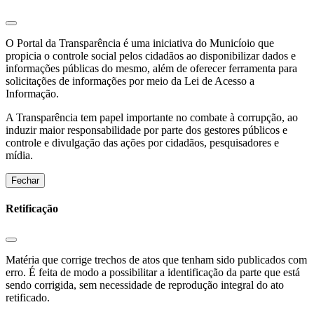
O Portal da Transparência é uma iniciativa do Municíoio que
propicia o controle social pelos cidadãos ao disponibilizar dados e
informações públicas do mesmo, além de oferecer ferramenta para
solicitações de informações por meio da Lei de Acesso a
Informação.
A Transparência tem papel importante no combate à corrupção, ao
induzir maior responsabilidade por parte dos gestores públicos e
controle e divulgação das ações por cidadãos, pesquisadores e
mídia.
Fechar
Retificação
Matéria que corrige trechos de atos que tenham sido publicados com
erro. É feita de modo a possibilitar a identificação da parte que está
sendo corrigida, sem necessidade de reprodução integral do ato
retificado.