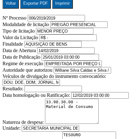
Voltar
Exportar PDF
Imprimir
Nº Processo
Modalidade de licitação
Tipo de licitação
Valor da Licitação
Finalidade
Data de Abertura
Data de Publicação
Regime de execução
Autoridade que autorizou
Veículos de divulgação do instrumento convocatório:
Resultado:
Data homologação ou Ratificação:
Natureza de despesa:
Unidade: