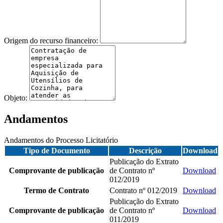
Origem do recurso financeiro:
Objeto:
Andamentos
Andamentos do Processo Licitatório
Tipo de Documento
Descrição
Download
Publicação do Extrato
Comprovante de publicação
de Contrato nº
Download
012/2019
Termo de Contrato
Contrato nº 012/2019
Download
Publicação do Extrato
Comprovante de publicação
de Contrato nº
Download
011/2019