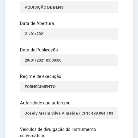
Data de Abertura
Data de Publicação
Regime de execução
Autoridade que autorizou
Veículos de divulgação do instrumento
convocatório: