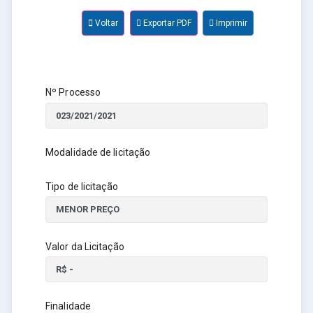
Voltar
Exportar PDF
Imprimir
Nº Processo
Modalidade de licitação
Tipo de licitação
Valor da Licitação
Finalidade