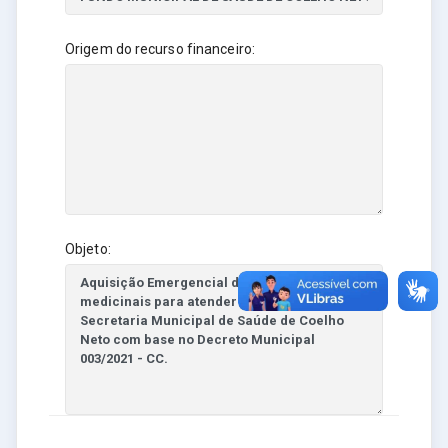
Origem do recurso financeiro:
Objeto: