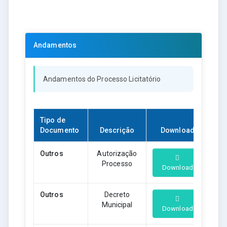
Andamentos
Andamentos do Processo Licitatório
Tipo de
Documento
Descrição
Download
Outros
Autorização
Processo
Download
Outros
Decreto
Municipal
Download