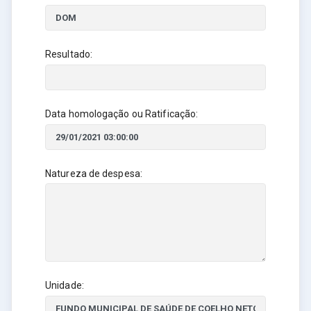
Resultado:
Data homologação ou Ratificação:
Natureza de despesa:
Unidade: