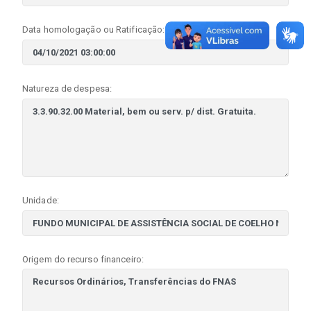
Data homologação ou Ratificação:
Natureza de despesa:
Unidade:
Origem do recurso financeiro: