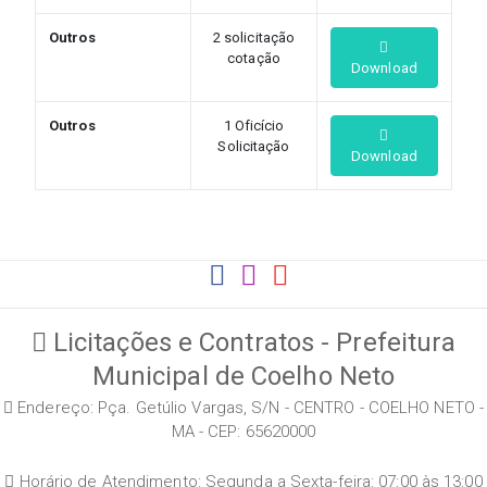
Outros
2 solicitação
cotação
Download
Outros
1 Oficício
Solicitação
Download
Licitações e Contratos - Prefeitura
Municipal de Coelho Neto
Endereço: Pça. Getúlio Vargas, S/N - CENTRO - COELHO NETO -
MA - CEP: 65620000
Horário de Atendimento: Segunda a Sexta-feira: 07:00 às 13:00