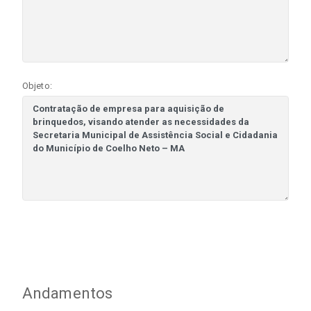
Objeto:
Andamentos