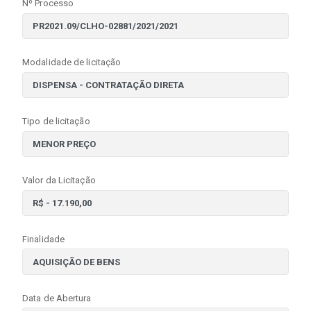
Nº Processo
Modalidade de licitação
Tipo de licitação
Valor da Licitação
Finalidade
Data de Abertura