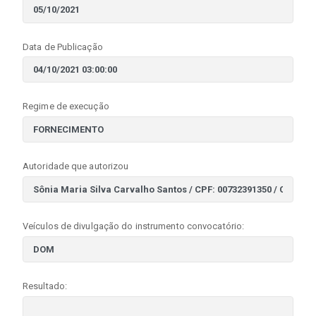
Data de Publicação
Regime de execução
Autoridade que autorizou
Veículos de divulgação do instrumento convocatório:
Resultado: