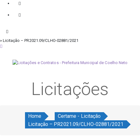
» Licitação – PR2021.09/CLHO-02881/2021
domingo, 9 de agosto de 2026
Licitações
Home
Certame - Licitação
Licitação – PR2021.09/CLHO-02881/2021